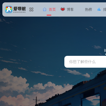
首页
博客
热榜