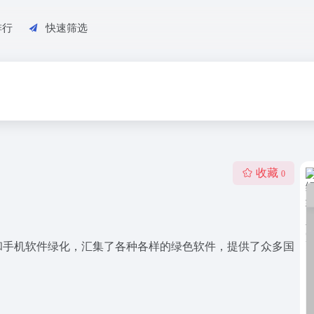
排行
快速筛选
收藏
0
和手机软件绿化，汇集了各种各样的绿色软件，提供了众多国