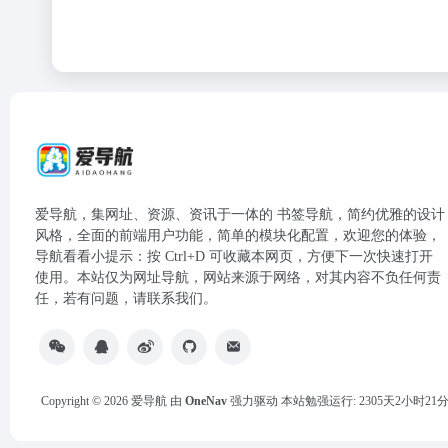
爱导航，集网址、资源、资讯于一体的 书签导航，简约优雅的设计
风格，全面的前端用户功能，简单的模块化配置，欢迎您的体验，
导航看看小提示：按 Ctrl+D 可收藏本网页，方便下一次快速打开
使用。本站仅为网址导航，网站来源于网络，对其内容不负任何责
任，若有问题，请联系我们。
Copyright © 2026
爱导航
由
OneNav
强力驱动
本站勉强运行: 2305天2小时21分