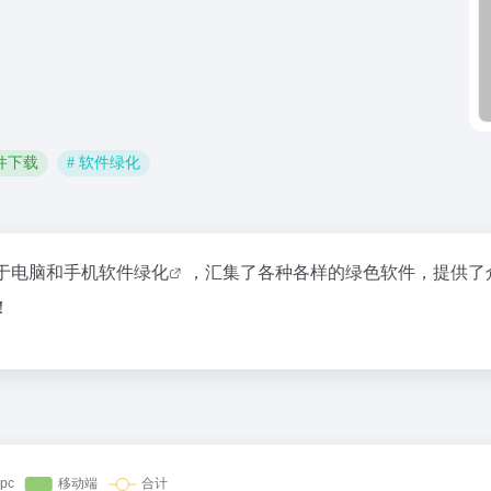
软件下载
# 软件绿化
于电脑和手机
软件绿化
，汇集了各种各样的绿色软件，提供了
！