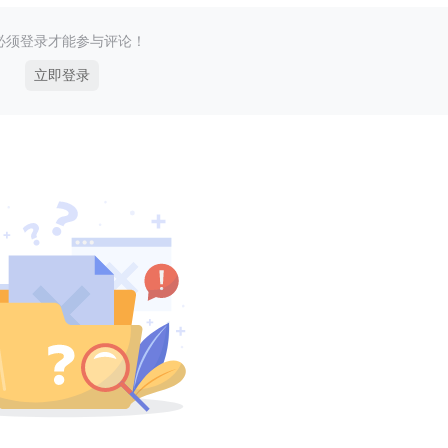
必须登录才能参与评论！
立即登录