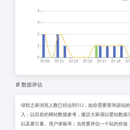
数据评估
绿软之家浏览人数已经达到512，如你需要查询该站
入；以目前的网站数据参考，建议大家请以爱站数据
以及索引量、用户体验等；当然要评估一个站的价值