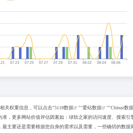
的相关权重信息，可以点击"
5118数据
""
爱站数据
""
Chinaz数
为准，更多网站价值评估因素如：绿软之家的访问速度、搜索引
，最主要还是需要根据您自身的需求以及需要，一些确切的数据