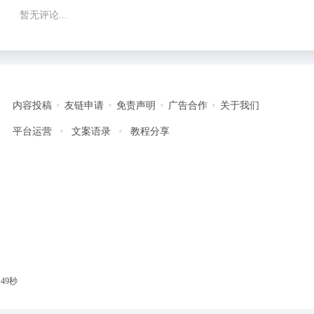
暂无评论...
内容投稿
友链申请
免责声明
广告合作
关于我们
平台运营
文案语录
教程分享
50秒