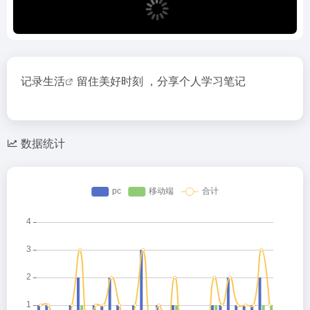
记录生活
留住美好时刻 ，分享个人学习笔记
数据统计