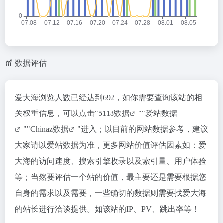
数据评估
爱大海浏览人数已经达到692，如你需要查询该站的相
关权重信息，可以点击"
5118数据
""
爱站数据
""
Chinaz数据
"进入；以目前的网站数据参考，建议
大家请以爱站数据为准，更多网站价值评估因素如：爱
大海的访问速度、搜索引擎收录以及索引量、用户体验
等；当然要评估一个站的价值，最主要还是需要根据您
自身的需求以及需要，一些确切的数据则需要找爱大海
的站长进行洽谈提供。如该站的IP、PV、跳出率等！