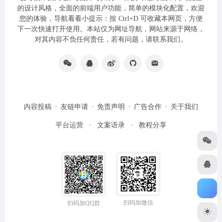
的设计风格，全面的前端用户功能，简单的模块化配置，欢迎
您的体验，导航看看小提示：按 Ctrl+D 可收藏本网页，方便
下一次快速打开使用。本站仅为网址导航，网站来源于网络，
对其内容不负任何责任，若有问题，请联系我们。
内容投稿
友链申请
免责声明
广告合作
关于我们
平台运营
文案语录
教程分享
扫码加微信
扫码加QQ群