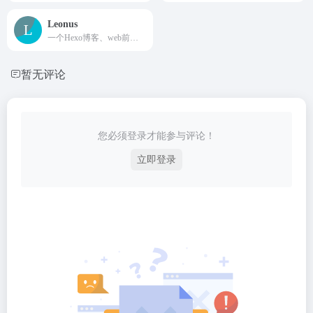
Leonus
一个Hexo博客、web前端、编程技术、计算机知识、学习笔记、记录美好生活。
暂无评论
您必须登录才能参与评论！
立即登录