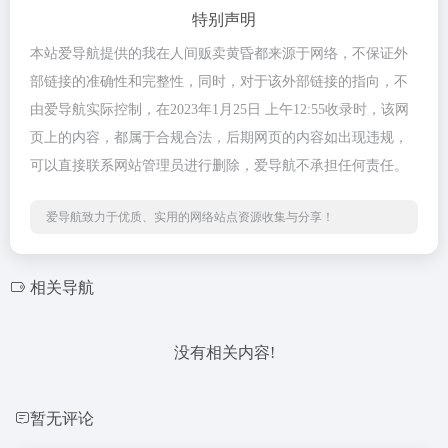
特别声明
本站爱导航提供的我在人间贩卖黄昏都来源于网络，不保证外
部链接的准确性和完整性，同时，对于该外部链接的指向，不
由爱导航实际控制，在2023年1月25日 上午12:55收录时，该网
页上的内容，都属于合规合法，后期网页的内容如出现违规，
可以直接联系网站管理员进行删除，爱导航不承担任何责任。
爱导航致力于优质、实用的网络站点资源收集与分享！
相关导航
没有相关内容!
暂无评论