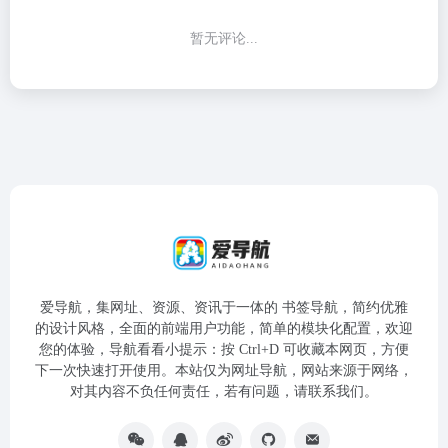
暂无评论...
爱导航，集网址、资源、资讯于一体的 书签导航，简约优雅
的设计风格，全面的前端用户功能，简单的模块化配置，欢迎
您的体验，导航看看小提示：按 Ctrl+D 可收藏本网页，方便
下一次快速打开使用。本站仅为网址导航，网站来源于网络，
对其内容不负任何责任，若有问题，请联系我们。