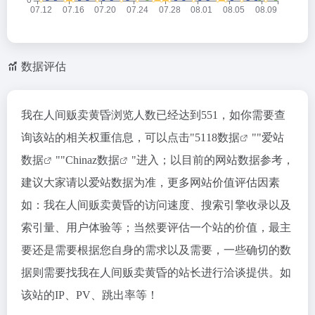
数据评估
我在人间贩卖黄昏浏览人数已经达到551，如你需要查
询该站的相关权重信息，可以点击"
5118数据
""
爱站
数据
""
Chinaz数据
"进入；以目前的网站数据参考，
建议大家请以爱站数据为准，更多网站价值评估因素
如：我在人间贩卖黄昏的访问速度、搜索引擎收录以及
索引量、用户体验等；当然要评估一个站的价值，最主
要还是需要根据您自身的需求以及需要，一些确切的数
据则需要找我在人间贩卖黄昏的站长进行洽谈提供。如
该站的IP、PV、跳出率等！