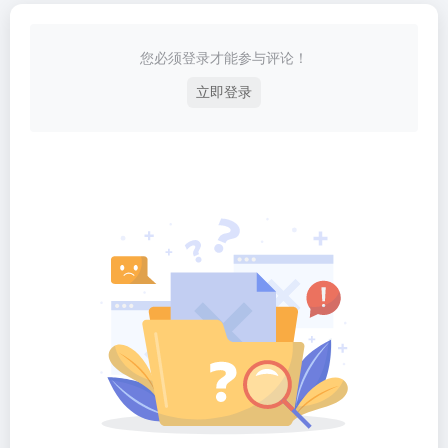
您必须登录才能参与评论！
立即登录