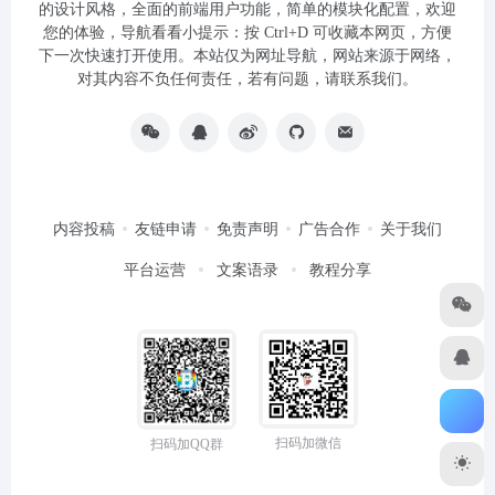
的设计风格，全面的前端用户功能，简单的模块化配置，欢迎
您的体验，导航看看小提示：按 Ctrl+D 可收藏本网页，方便
下一次快速打开使用。本站仅为网址导航，网站来源于网络，
对其内容不负任何责任，若有问题，请联系我们。
内容投稿
友链申请
免责声明
广告合作
关于我们
平台运营
文案语录
教程分享
扫码加微信
扫码加QQ群