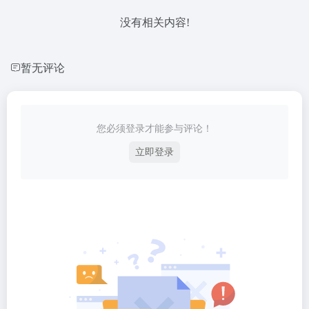
没有相关内容!
暂无评论
您必须登录才能参与评论！
立即登录