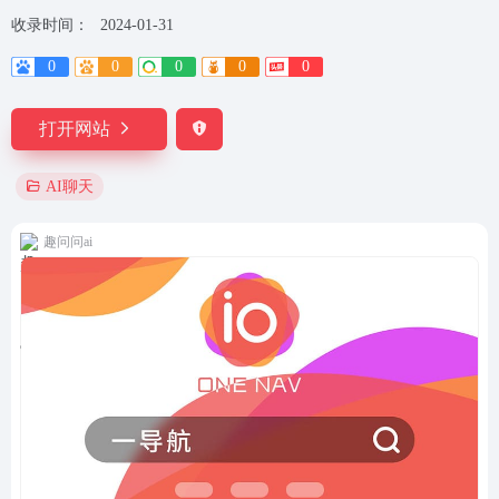
收录时间：
2024-01-31
0
0
0
0
0
打开网站
AI聊天
趣问问ai