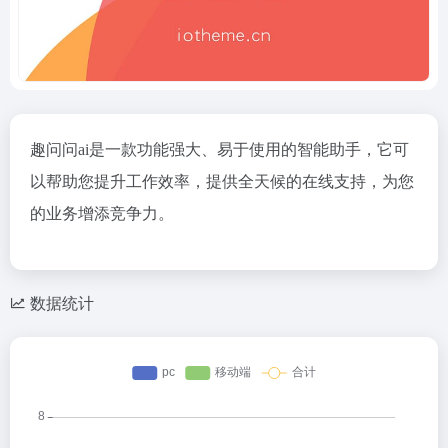
趣问问ai是一款功能强大、易于使用的智能助手，它可
以帮助您提升工作效率，提供全天候的在线支持，为您
的业务增添竞争力。
数据统计