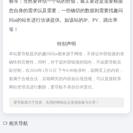
验等；当然要评估一个站的价值，最主要还是需要根据
您自身的需求以及需要，一些确切的数据则需要找趣问
问ai的站长进行洽谈提供。如该站的IP、PV、跳出率
等！
特别声明
本站爱导航提供的趣问问ai都来源于网络，不保证外部链接的准
确性和完整性，同时，对于该外部链接的指向，不由爱导航实
际控制，在2024年1月31日 下午6:00收录时，该网页上的内容，
都属于合规合法，后期网页的内容如出现违规，可以直接联系
网站管理员进行删除，爱导航不承担任何责任。
爱导航致力于优质、实用的网络站点资源收集与分享！
相关导航