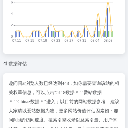
数据评估
趣问问ai浏览人数已经达到448，如你需要查询该站的相
关权重信息，可以点击"
5118数据
""
爱站数据
""
Chinaz数据
"进入；以目前的网站数据参考，建议
大家请以爱站数据为准，更多网站价值评估因素如：趣
问问ai的访问速度、搜索引擎收录以及索引量、用户体