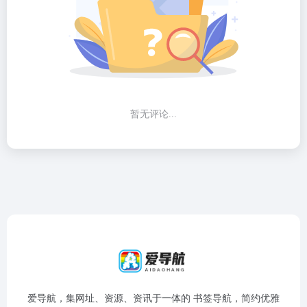
暂无评论...
爱导航，集网址、资源、资讯于一体的 书签导航，简约优雅