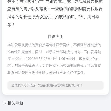
验等；当然要评估一个站的价值，最主要还是需要根据
您自身的需求以及需要，一些确切的数据则需要找聚合
搜索的站长进行洽谈提供。如该站的IP、PV、跳出率
等！
特别声明
本站爱导航提供的聚合搜索都来源于网络，不保证外部链接的
准确性和完整性，同时，对于该外部链接的指向，不由爱导航
实际控制，在2022年5月23日 上午1:06收录时，该网页上的内
容，都属于合规合法，后期网页的内容如出现违规，可以直接
联系网站管理员进行删除，爱导航不承担任何责任。
爱导航致力于优质、实用的网络站点资源收集与分享！
相关导航