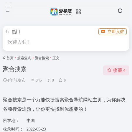
热门
立即入驻
欢迎入驻！
首页
•
搜索查询
•
聚合搜索
•
正文
聚合搜索
收藏
0
4年前发布
845
0
0
聚合搜索是一个万能快捷搜索聚合导航网站主页，为你解决
各项搜索难题，让你更快找到你想要的！
所在地：
中国
收录时间：
2022-05-23