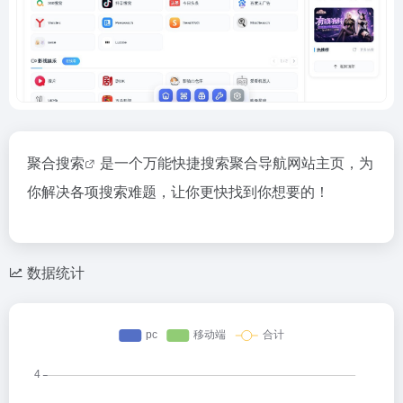
聚合搜索
是一个万能快捷搜索聚合导航网站主页，为
你解决各项搜索难题，让你更快找到你想要的！
数据统计