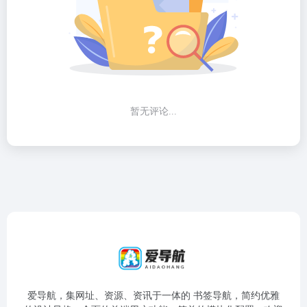
暂无评论...
爱导航，集网址、资源、资讯于一体的 书签导航，简约优雅