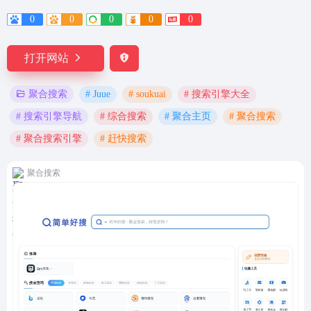
0
0
0
0
0
打开网站
# Juue
# soukuai
# 搜索引擎大全
聚合搜索
# 搜索引擎导航
# 综合搜索
# 聚合主页
# 聚合搜索
# 聚合搜索引擎
# 赶快搜索
聚合搜索