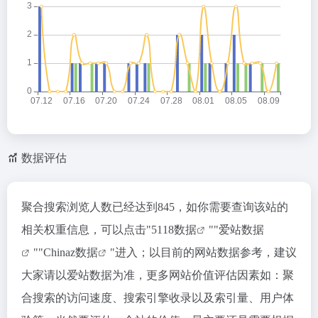
数据评估
聚合搜索浏览人数已经达到845，如你需要查询该站的
相关权重信息，可以点击"
5118数据
""
爱站数据
""
Chinaz数据
"进入；以目前的网站数据参考，建议
大家请以爱站数据为准，更多网站价值评估因素如：聚
合搜索的访问速度、搜索引擎收录以及索引量、用户体