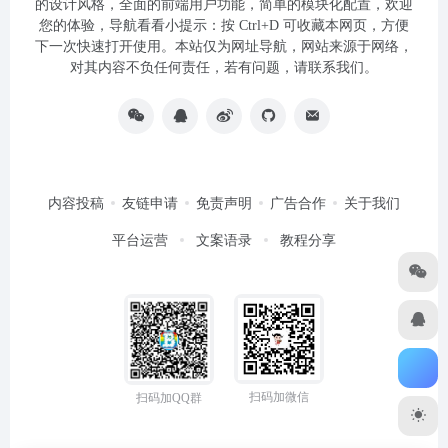
的设计风格，全面的前端用户功能，简单的模块化配置，欢迎
您的体验，导航看看小提示：按 Ctrl+D 可收藏本网页，方便
下一次快速打开使用。本站仅为网址导航，网站来源于网络，
对其内容不负任何责任，若有问题，请联系我们。
内容投稿
友链申请
免责声明
广告合作
关于我们
平台运营
文案语录
教程分享
扫码加微信
扫码加QQ群