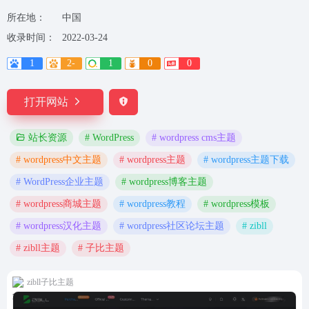
所在地：
中国
收录时间：
2022-03-24
1
2-
1
0
0
打开网站
# WordPress
# wordpress cms主题
站长资源
# wordpress中文主题
# wordpress主题
# wordpress主题下载
# WordPress企业主题
# wordpress博客主题
# wordpress商城主题
# wordpress教程
# wordpress模板
# wordpress汉化主题
# wordpress社区论坛主题
# zibll
# zibll主题
# 子比主题
zibll子比主题