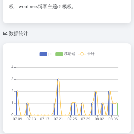
板、
wordpress博客主题
模板。
数据统计