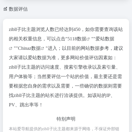
数据评估
zibll子比主题浏览人数已经达到450，如你需要查询该站
的相关权重信息，可以点击"
5118数据
""
爱站数据
""
Chinaz数据
"进入；以目前的网站数据参考，建议
大家请以爱站数据为准，更多网站价值评估因素如：
zibll子比主题的访问速度、搜索引擎收录以及索引量、
用户体验等；当然要评估一个站的价值，最主要还是需
要根据您自身的需求以及需要，一些确切的数据则需要
找zibll子比主题的站长进行洽谈提供。如该站的IP、
PV、跳出率等！
特别声明
本站爱导航提供的zibll子比主题都来源于网络，不保证外部链