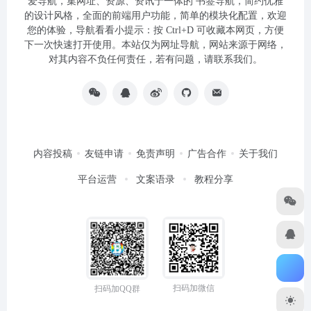
爱导航，集网址、资源、资讯于一体的 书签导航，简约优雅
的设计风格，全面的前端用户功能，简单的模块化配置，欢迎
您的体验，导航看看小提示：按 Ctrl+D 可收藏本网页，方便
下一次快速打开使用。本站仅为网址导航，网站来源于网络，
对其内容不负任何责任，若有问题，请联系我们。
内容投稿
友链申请
免责声明
广告合作
关于我们
平台运营
文案语录
教程分享
扫码加微信
扫码加QQ群