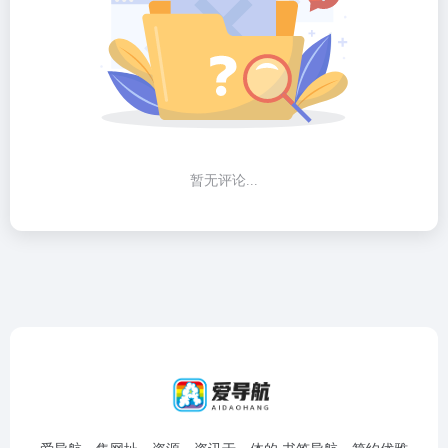
暂无评论...