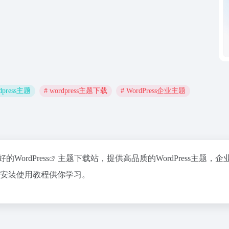
rdpress主题
# wordpress主题下载
# WordPress企业主题
更好的
WordPress
主题下载站，提供高品质的WordPress主题，企
ress安装使用教程供你学习。