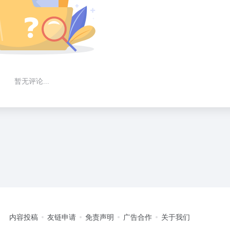
暂无评论...
内容投稿
友链申请
免责声明
广告合作
关于我们