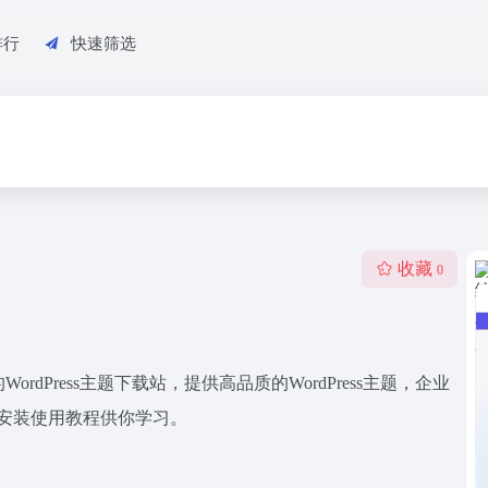
排行
快速筛选
收藏
0
ordPress主题下载站，提供高品质的WordPress主题，企业
ess安装使用教程供你学习。