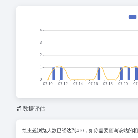
数据评估
绘主题浏览人数已经达到410，如你需要查询该站的