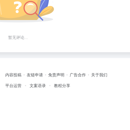
暂无评论...
内容投稿
友链申请
免责声明
广告合作
关于我们
平台运营
文案语录
教程分享