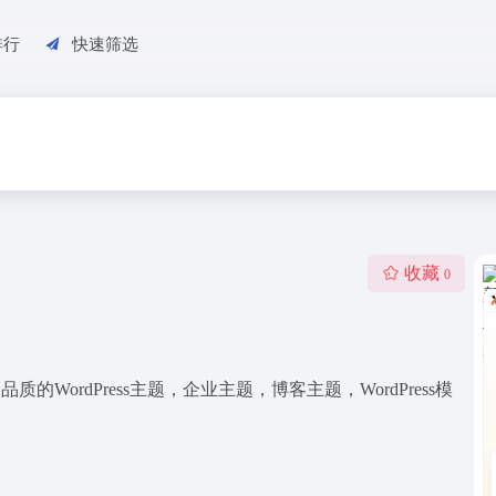
排行
快速筛选
收藏
0
高品质的WordPress主题，企业主题，博客主题，WordPress模