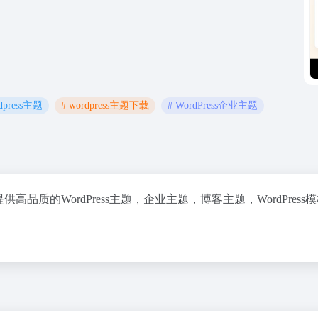
rdpress主题
# wordpress主题下载
# WordPress企业主题
高品质的WordPress主题，企业主题，博客主题，WordPress