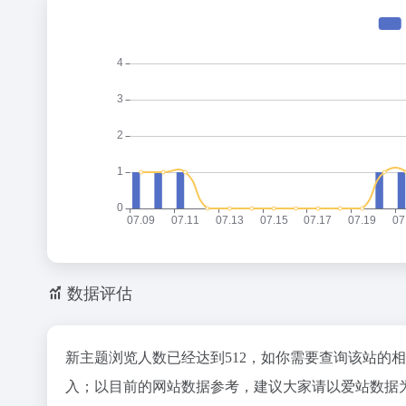
数据评估
新主题浏览人数已经达到512，如你需要查询该站的
入；以目前的网站数据参考，建议大家请以爱站数据