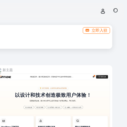
立即入驻
新主题