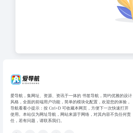
爱导航，集网址、资源、资讯于一体的 书签导航，简约优雅的设计
风格，全面的前端用户功能，简单的模块化配置，欢迎您的体验，
导航看看小提示：按 Ctrl+D 可收藏本网页，方便下一次快速打开
使用。本站仅为网址导航，网站来源于网络，对其内容不负任何责
任，若有问题，请联系我们。