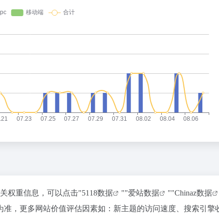
相关权重信息，可以点击"
5118数据
""
爱站数据
""
Chinaz数据
为准，更多网站价值评估因素如：新主题的访问速度、搜索引擎