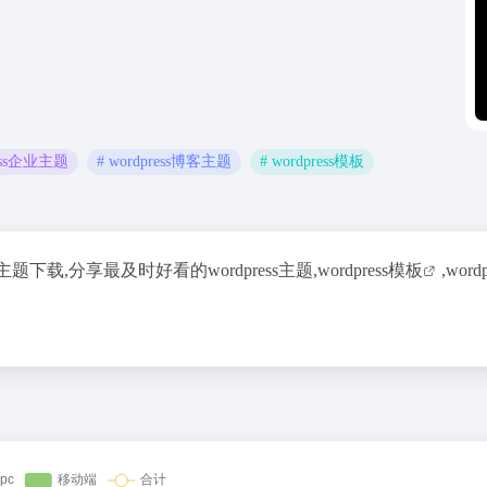
ress企业主题
# wordpress博客主题
# wordpress模板
主题下载,分享最及时好看的wordpress主题,
wordpress模板
,word