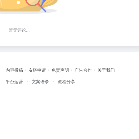
暂无评论...
内容投稿
友链申请
免责声明
广告合作
关于我们
平台运营
文案语录
教程分享