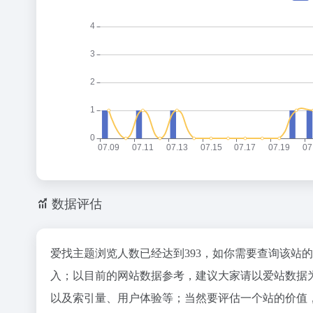
数据评估
爱找主题浏览人数已经达到393，如你需要查询该站
入；以目前的网站数据参考，建议大家请以爱站数据
以及索引量、用户体验等；当然要评估一个站的价值