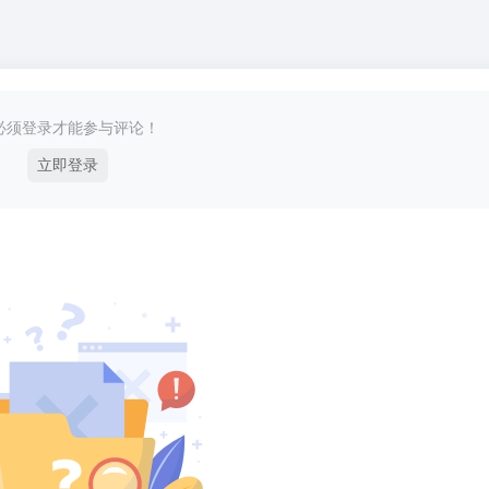
必须登录才能参与评论！
立即登录