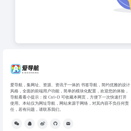
爱导航，集网址、资源、资讯于一体的 书签导航，简约优雅的设计
风格，全面的前端用户功能，简单的模块化配置，欢迎您的体验，
导航看看小提示：按 Ctrl+D 可收藏本网页，方便下一次快速打开
使用。本站仅为网址导航，网站来源于网络，对其内容不负任何责
任，若有问题，请联系我们。