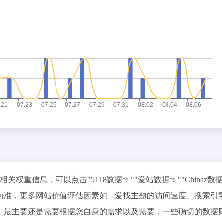
的相关权重信息，可以点击"
5118数据
""
爱站数据
""
Chinaz数
为准，更多网站价值评估因素如：爱找主题的访问速度、搜索引
，最主要还是需要根据您自身的需求以及需要，一些确切的数据