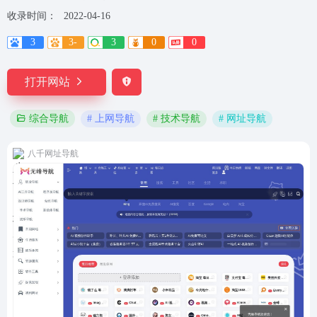
收录时间：
2022-04-16
3
3-
3
0
0
打开网站
# 上网导航
# 技术导航
# 网址导航
综合导航
八千网址导航