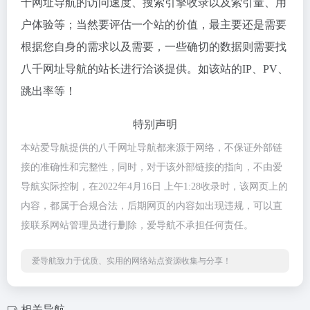
千网址导航的访问速度、搜索引擎收录以及索引量、用
户体验等；当然要评估一个站的价值，最主要还是需要
根据您自身的需求以及需要，一些确切的数据则需要找
八千网址导航的站长进行洽谈提供。如该站的IP、PV、
跳出率等！
特别声明
本站爱导航提供的八千网址导航都来源于网络，不保证外部链
接的准确性和完整性，同时，对于该外部链接的指向，不由爱
导航实际控制，在2022年4月16日 上午1:28收录时，该网页上的
内容，都属于合规合法，后期网页的内容如出现违规，可以直
接联系网站管理员进行删除，爱导航不承担任何责任。
爱导航致力于优质、实用的网络站点资源收集与分享！
相关导航