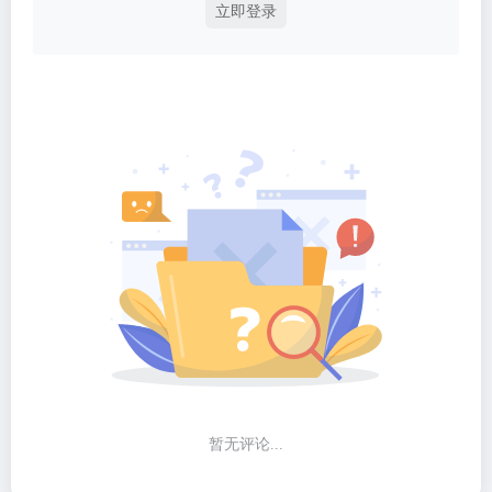
立即登录
暂无评论...