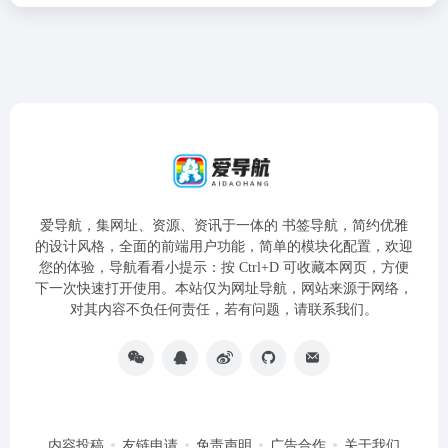
爱导航，集网址、资源、资讯于一体的 书签导航，简约优雅
的设计风格，全面的前端用户功能，简单的模块化配置，欢迎
您的体验，导航看看小提示：按 Ctrl+D 可收藏本网页，方便
下一次快速打开使用。本站仅为网址导航，网站来源于网络，
对其内容不负任何责任，若有问题，请联系我们。
内容投稿
友链申请
免责声明
广告合作
关于我们