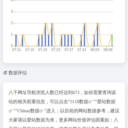
数据评估
八千网址导航浏览人数已经达到673，如你需要查询该
站的相关权重信息，可以点击"
5118数据
""
爱站数据
""
Chinaz数据
"进入；以目前的网站数据参考，建议
大家请以爱站数据为准，更多网站价值评估因素如：八