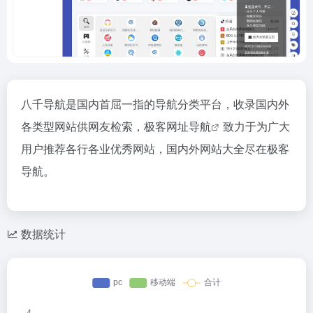
八千导航是国内首屈一指的导航分类平台，收录国内外
各类型网站供网友检索，极客
网址导航
致力于为广大
用户推荐各行各业优秀网站，国内外网站大全尽在极客
导航。
数据统计