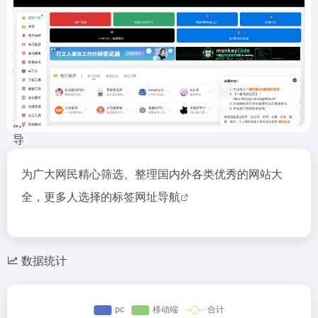
为广大网民精心筛选、整理国内外各类优秀的网站大
全，更多人选择的标签
网址导航
数据统计