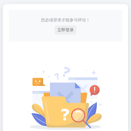
您必须登录才能参与评论！
立即登录