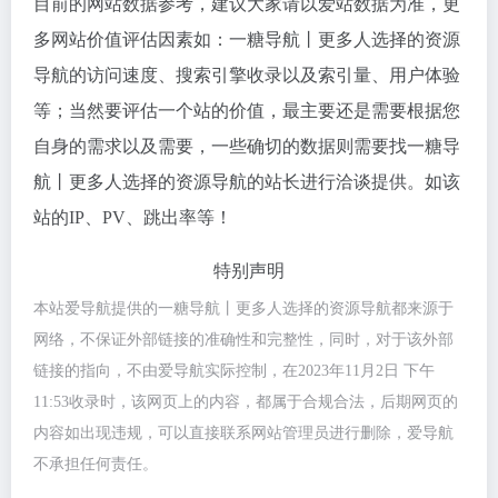
目前的网站数据参考，建议大家请以爱站数据为准，更
多网站价值评估因素如：一糖导航丨更多人选择的资源
导航的访问速度、搜索引擎收录以及索引量、用户体验
等；当然要评估一个站的价值，最主要还是需要根据您
自身的需求以及需要，一些确切的数据则需要找一糖导
航丨更多人选择的资源导航的站长进行洽谈提供。如该
站的IP、PV、跳出率等！
特别声明
本站爱导航提供的一糖导航丨更多人选择的资源导航都来源于
网络，不保证外部链接的准确性和完整性，同时，对于该外部
链接的指向，不由爱导航实际控制，在2023年11月2日 下午
11:53收录时，该网页上的内容，都属于合规合法，后期网页的
内容如出现违规，可以直接联系网站管理员进行删除，爱导航
不承担任何责任。