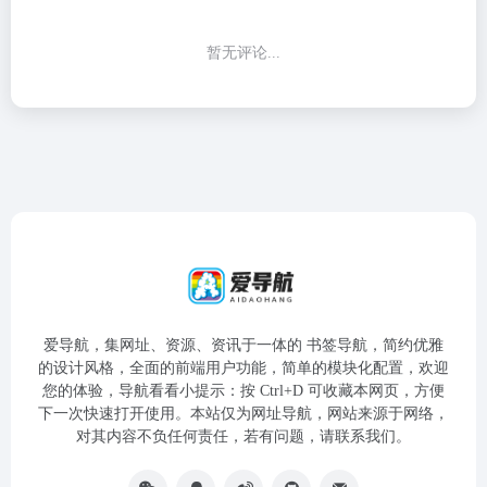
暂无评论...
爱导航，集网址、资源、资讯于一体的 书签导航，简约优雅
的设计风格，全面的前端用户功能，简单的模块化配置，欢迎
您的体验，导航看看小提示：按 Ctrl+D 可收藏本网页，方便
下一次快速打开使用。本站仅为网址导航，网站来源于网络，
对其内容不负任何责任，若有问题，请联系我们。