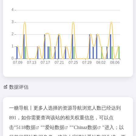
数据评估
一糖导航丨更多人选择的资源导航浏览人数已经达到
891，如你需要查询该站的相关权重信息，可以点
击"
5118数据
""
爱站数据
""
Chinaz数据
"进入；以