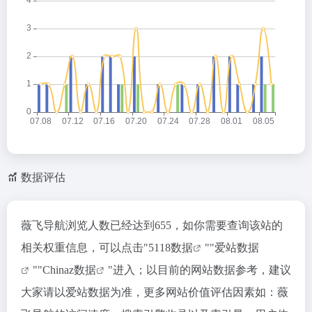
数据评估
薇飞导航浏览人数已经达到655，如你需要查询该站的
相关权重信息，可以点击"
5118数据
""
爱站数据
""
Chinaz数据
"进入；以目前的网站数据参考，建议
大家请以爱站数据为准，更多网站价值评估因素如：薇