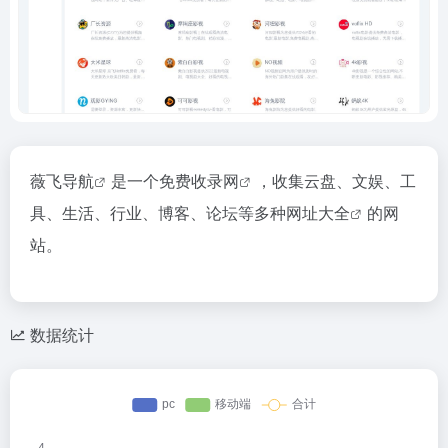
薇飞导航
是一个
免费收录网
，收集云盘、文娱、工
具、生活、行业、博客、论坛等多种
网址大全
的网
站。
数据统计