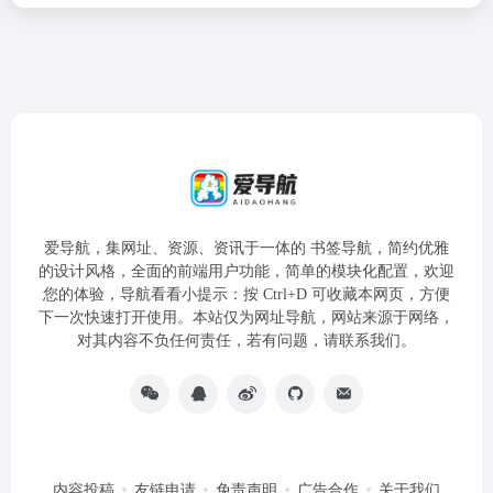
爱导航，集网址、资源、资讯于一体的 书签导航，简约优雅
的设计风格，全面的前端用户功能，简单的模块化配置，欢迎
您的体验，导航看看小提示：按 Ctrl+D 可收藏本网页，方便
下一次快速打开使用。本站仅为网址导航，网站来源于网络，
对其内容不负任何责任，若有问题，请联系我们。
内容投稿
友链申请
免责声明
广告合作
关于我们