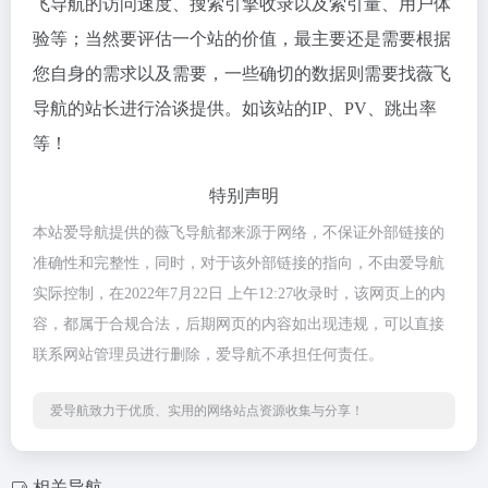
飞导航的访问速度、搜索引擎收录以及索引量、用户体
验等；当然要评估一个站的价值，最主要还是需要根据
您自身的需求以及需要，一些确切的数据则需要找薇飞
导航的站长进行洽谈提供。如该站的IP、PV、跳出率
等！
特别声明
本站爱导航提供的薇飞导航都来源于网络，不保证外部链接的
准确性和完整性，同时，对于该外部链接的指向，不由爱导航
实际控制，在2022年7月22日 上午12:27收录时，该网页上的内
容，都属于合规合法，后期网页的内容如出现违规，可以直接
联系网站管理员进行删除，爱导航不承担任何责任。
爱导航致力于优质、实用的网络站点资源收集与分享！
相关导航