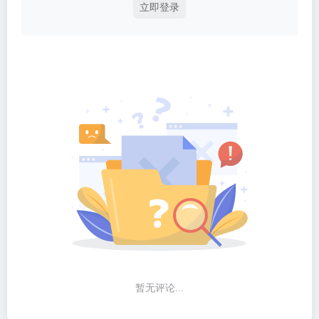
立即登录
暂无评论...