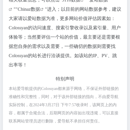
""
Chinaz数据
"进入；以目前的网站数据参考，建议
大家请以爱站数据为准，更多网站价值评估因素如：
Colossyan的访问速度、搜索引擎收录以及索引量、用户
体验等；当然要评估一个站的价值，最主要还是需要根
据您自身的需求以及需要，一些确切的数据则需要找
Colossyan的站长进行洽谈提供。如该站的IP、PV、跳
出率等！
特别声明
本站爱导航提供的Colossyan都来源于网络，不保证外部链接的
准确性和完整性，同时，对于该外部链接的指向，不由爱导航
实际控制，在2024年3月27日 下午7:57收录时，该网页上的内
容，都属于合规合法，后期网页的内容如出现违规，可以直接
联系网站管理员进行删除，爱导航不承担任何责任。