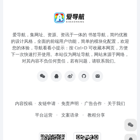
爱导航，集网址、资源、资讯于一体的 书签导航，简约优雅
的设计风格，全面的前端用户功能，简单的模块化配置，欢迎
您的体验，导航看看小提示：按 Ctrl+D 可收藏本网页，方便
下一次快速打开使用。本站仅为网址导航，网站来源于网络，
对其内容不负任何责任，若有问题，请联系我们。
内容投稿
友链申请
免责声明
广告合作
关于我们
平台运营
文案语录
教程分享