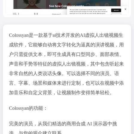
Colossyan是一款基于ai技术开发的AI虚拟人出镜视频生
成软件，它能够自动将文字转化为逼真的演讲视频，用
户只需提供文本，即可生成具有口型同步、面部表情、
声音和手势等特征的虚拟人出镜视频，其中包含听起来
非常自然的人类说话头像。可以选择不同的演员、语
言、字幕、场景和媒体来进行定制，也可以在视频中添
加音乐和自定义背景，让视频制作变得简单轻松。
Colossyan的功能：
完美的演员，从我们精选的商用合成 AI 演示器中挑
选，与您的观众建立联系。