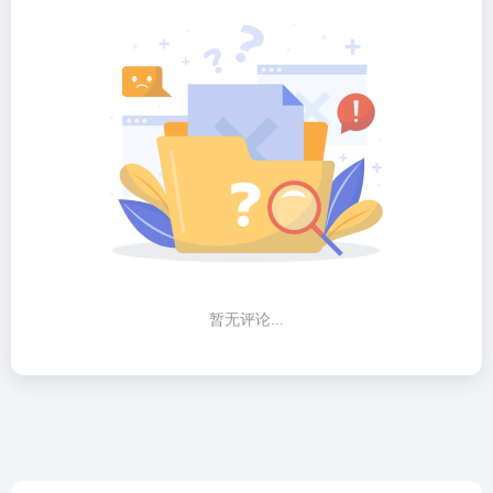
暂无评论...