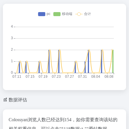
数据评估
Colossyan浏览人数已经达到154，如你需要查询该站的
相关权重信息，可以点击"
5118数据
""
爱站数据