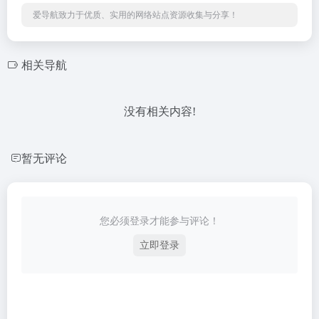
爱导航致力于优质、实用的网络站点资源收集与分享！
相关导航
没有相关内容!
暂无评论
您必须登录才能参与评论！
立即登录