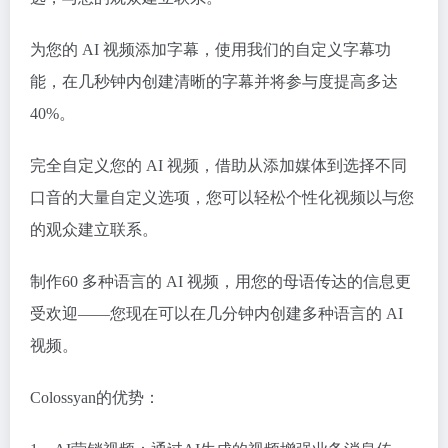
为您的 AI 视频添加字幕，使用我们的自定义字幕功
能，在几秒钟内创建清晰的字幕并将参与度提高多达
40%。
完全自定义您的 AI 视频，借助从添加媒体到选择不同
口音的大量自定义选项，您可以轻松个性化视频以与您
的观众建立联系。
制作60 多种语言的 AI 视频，用您的母语传达的信息更
受欢迎——您现在可以在几分钟内创建多种语言的 AI
视频。
Colossyan的优势：