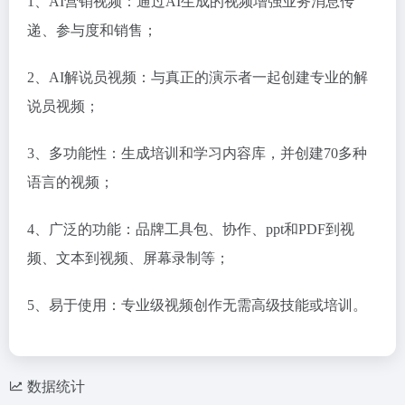
1、AI营销视频：通过AI生成的视频增强业务消息传
递、参与度和销售；
2、AI解说员视频：与真正的演示者一起创建专业的解
说员视频；
3、多功能性：生成培训和学习内容库，并创建70多种
语言的视频；
4、广泛的功能：品牌工具包、协作、ppt和PDF到视
频、文本到视频、屏幕录制等；
5、易于使用：专业级视频创作无需高级技能或培训。
数据统计