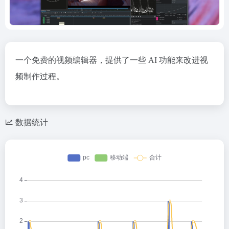
一个免费的视频编辑器，提供了一些 AI 功能来改进视
频制作过程。
数据统计