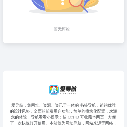
暂无评论...
爱导航，集网址、资源、资讯于一体的 书签导航，简约优雅
的设计风格，全面的前端用户功能，简单的模块化配置，欢迎
您的体验，导航看看小提示：按 Ctrl+D 可收藏本网页，方便
下一次快速打开使用。本站仅为网址导航，网站来源于网络，