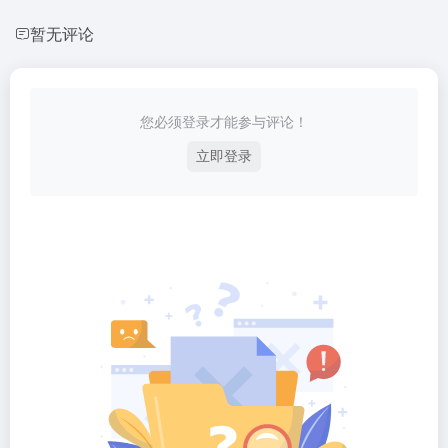
暂无评论
您必须登录才能参与评论！
立即登录