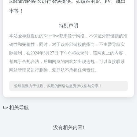
Kdenlive的站长进行洽谈提供。如该站的IP、PV、跳出
率等！
特别声明
本站爱导航提供的Kdenlive都来源于网络，不保证外部链接的准
确性和完整性，同时，对于该外部链接的指向，不由爱导航实
际控制，在2024年3月27日 下午6:46收录时，该网页上的内容，
都属于合规合法，后期网页的内容如出现违规，可以直接联系
网站管理员进行删除，爱导航不承担任何责任。
爱导航致力于优质、实用的网络站点资源收集与分享！
相关导航
没有相关内容!