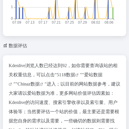
数据评估
Kdenlive浏览人数已经达到92，如你需要查询该站的相
关权重信息，可以点击"
5118数据
""
爱站数据
""
Chinaz数据
"进入；以目前的网站数据参考，建议
大家请以爱站数据为准，更多网站价值评估因素如：
Kdenlive的访问速度、搜索引擎收录以及索引量、用户
体验等；当然要评估一个站的价值，最主要还是需要根
据您自身的需求以及需要，一些确切的数据则需要找