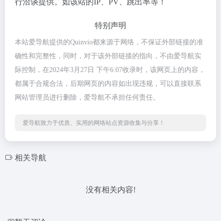
行洽谈提供。如该站的IP、PV、跳出率等！
特别声明
本站爱导航提供的Quinvio都来源于网络，不保证外部链接的准
确性和完整性，同时，对于该外部链接的指向，不由爱导航实
际控制，在2024年3月27日 下午6:07收录时，该网页上的内容，
都属于合规合法，后期网页的内容如出现违规，可以直接联系
网站管理员进行删除，爱导航不承担任何责任。
爱导航致力于优质、实用的网络站点资源收集与分享！
相关导航
没有相关内容!