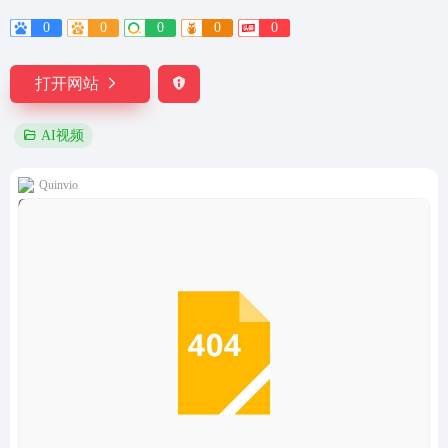
0
0
0
0
0
打开网站
AI视频
Quinvio