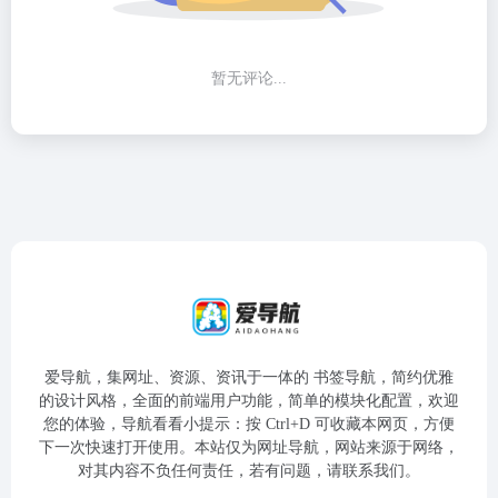
暂无评论...
爱导航，集网址、资源、资讯于一体的 书签导航，简约优雅
的设计风格，全面的前端用户功能，简单的模块化配置，欢迎
您的体验，导航看看小提示：按 Ctrl+D 可收藏本网页，方便
下一次快速打开使用。本站仅为网址导航，网站来源于网络，
对其内容不负任何责任，若有问题，请联系我们。