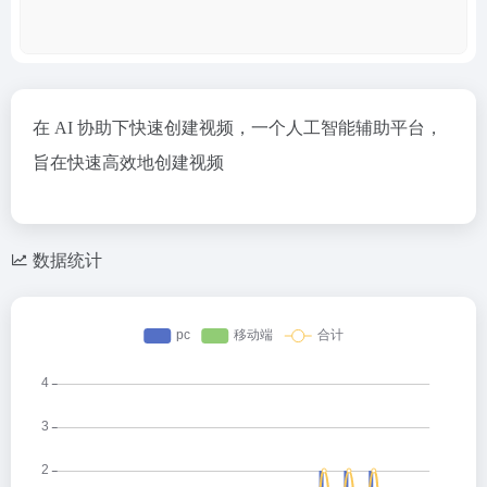
在 AI 协助下快速创建视频，一个人工智能辅助平台，
旨在快速高效地创建视频
数据统计