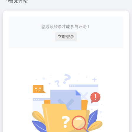
暂无评论
您必须登录才能参与评论！
立即登录