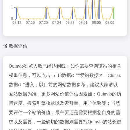
数据评估
Quinvio浏览人数已经达到82，如你需要查询该站的相关
权重信息，可以点击"
5118数据
""
爱站数据
""
Chinaz
数据
"进入；以目前的网站数据参考，建议大家请以
爱站数据为准，更多网站价值评估因素如：Quinvio的访
问速度、搜索引擎收录以及索引量、用户体验等；当然
要评估一个站的价值，最主要还是需要根据您自身的需
求以及需要，一些确切的数据则需要找Quinvio的站长进