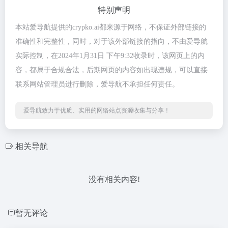
特别声明
本站爱导航提供的crypko.ai都来源于网络，不保证外部链接的
准确性和完整性，同时，对于该外部链接的指向，不由爱导航
实际控制，在2024年1月31日 下午9:32收录时，该网页上的内
容，都属于合规合法，后期网页的内容如出现违规，可以直接
联系网站管理员进行删除，爱导航不承担任何责任。
爱导航致力于优质、实用的网络站点资源收集与分享！
相关导航
没有相关内容!
暂无评论