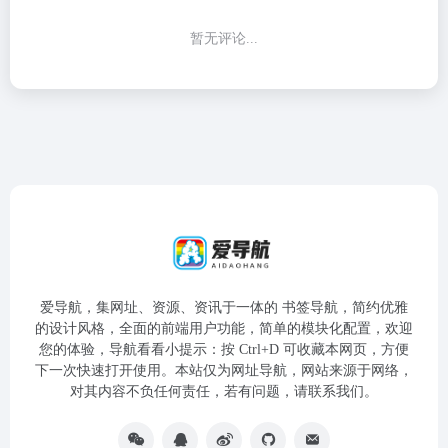
暂无评论...
爱导航，集网址、资源、资讯于一体的 书签导航，简约优雅
的设计风格，全面的前端用户功能，简单的模块化配置，欢迎
您的体验，导航看看小提示：按 Ctrl+D 可收藏本网页，方便
下一次快速打开使用。本站仅为网址导航，网站来源于网络，
对其内容不负任何责任，若有问题，请联系我们。