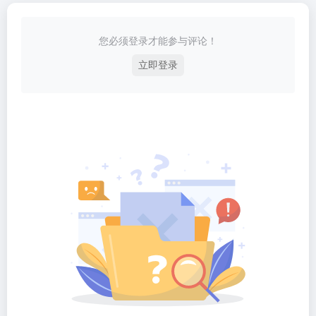
您必须登录才能参与评论！
立即登录