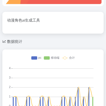
动漫角色ai生成工具
数据统计