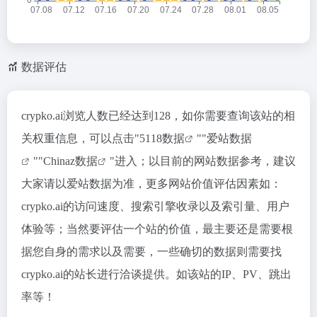
数据评估
crypko.ai浏览人数已经达到128，如你需要查询该站的相
关权重信息，可以点击"
5118数据
""
爱站数据
""
Chinaz数据
"进入；以目前的网站数据参考，建议
大家请以爱站数据为准，更多网站价值评估因素如：
crypko.ai的访问速度、搜索引擎收录以及索引量、用户
体验等；当然要评估一个站的价值，最主要还是需要根
据您自身的需求以及需要，一些确切的数据则需要找
crypko.ai的站长进行洽谈提供。如该站的IP、PV、跳出
率等！