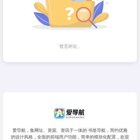
暂无评论...
爱导航，集网址、资源、资讯于一体的 书签导航，简约优雅
的设计风格，全面的前端用户功能，简单的模块化配置，欢迎