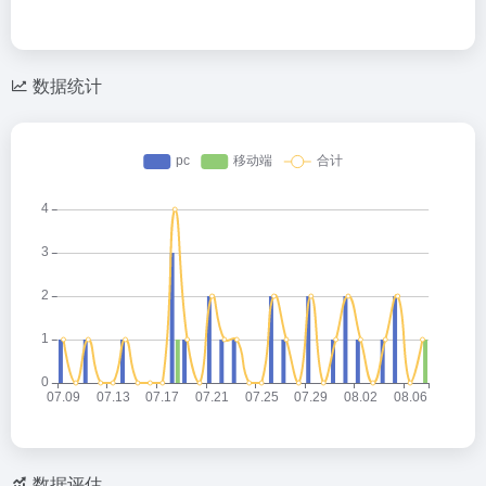
数据统计
数据评估