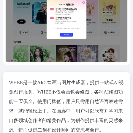
WHEE是一款
AI
绘画与图片生成器，提供一站式AI视
觉创作服务。WHEE不仅会画也会修图，各种AI修图功
能一应俱全。使用门槛低，用户只需用自然语言表述需
求，就能轻松上手。在画廊中，用户可以欣赏并学习来
自多领域创作者的精美作品，为创作提供丰富的灵感来
源，进而促进二创和设计师间的交流与合作。