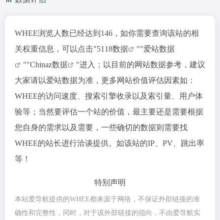
WHEE浏览人数已经达到146，如你需要查询该站的相
关权重信息，可以点击"
5118数据
""
爱站数据
""
Chinaz数据
"进入；以目前的网站数据参考，建议
大家请以爱站数据为准，更多网站价值评估因素如：
WHEE的访问速度、搜索引擎收录以及索引量、用户体
验等；当然要评估一个站的价值，最主要还是需要根据
您自身的需求以及需要，一些确切的数据则需要找
WHEE的站长进行洽谈提供。如该站的IP、PV、跳出率
等！
特别声明
本站爱导航提供的WHEE都来源于网络，不保证外部链接的准
确性和完整性，同时，对于该外部链接的指向，不由爱导航实