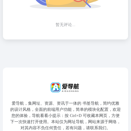
暂无评论...
爱导航，集网址、资源、资讯于一体的 书签导航，简约优雅
的设计风格，全面的前端用户功能，简单的模块化配置，欢迎
您的体验，导航看看小提示：按 Ctrl+D 可收藏本网页，方便
下一次快速打开使用。本站仅为网址导航，网站来源于网络，
对其内容不负任何责任，若有问题，请联系我们。