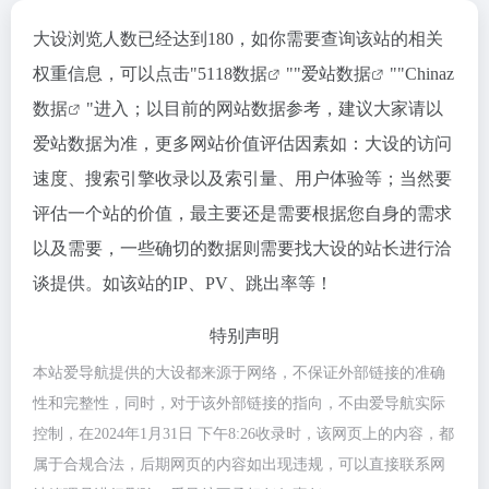
大设浏览人数已经达到180，如你需要查询该站的相关
权重信息，可以点击"
5118数据
""
爱站数据
""
Chinaz
数据
"进入；以目前的网站数据参考，建议大家请以
爱站数据为准，更多网站价值评估因素如：大设的访问
速度、搜索引擎收录以及索引量、用户体验等；当然要
评估一个站的价值，最主要还是需要根据您自身的需求
以及需要，一些确切的数据则需要找大设的站长进行洽
谈提供。如该站的IP、PV、跳出率等！
特别声明
本站爱导航提供的大设都来源于网络，不保证外部链接的准确
性和完整性，同时，对于该外部链接的指向，不由爱导航实际
控制，在2024年1月31日 下午8:26收录时，该网页上的内容，都
属于合规合法，后期网页的内容如出现违规，可以直接联系网