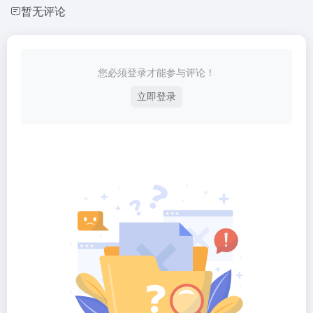
暂无评论
您必须登录才能参与评论！
立即登录