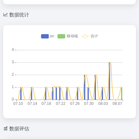
数据统计
数据评估