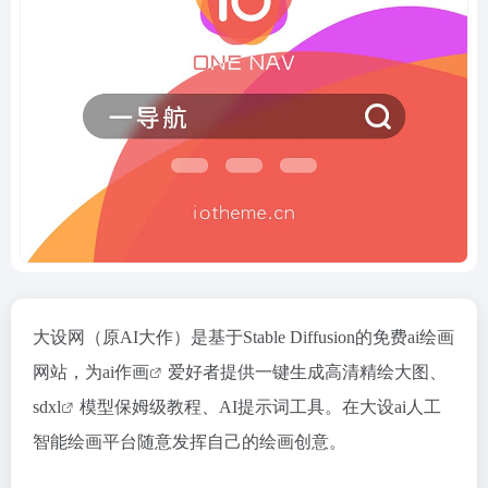
大设网（原AI大作）是基于Stable Diffusion的免费ai绘画
网站，为
ai作画
爱好者提供一键生成高清精绘大图、
sdxl
模型保姆级教程、AI提示词工具。在大设ai人工
智能绘画平台随意发挥自己的绘画创意。