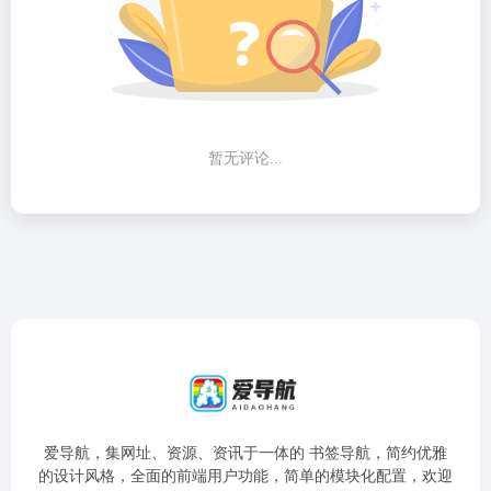
暂无评论...
爱导航，集网址、资源、资讯于一体的 书签导航，简约优雅
的设计风格，全面的前端用户功能，简单的模块化配置，欢迎