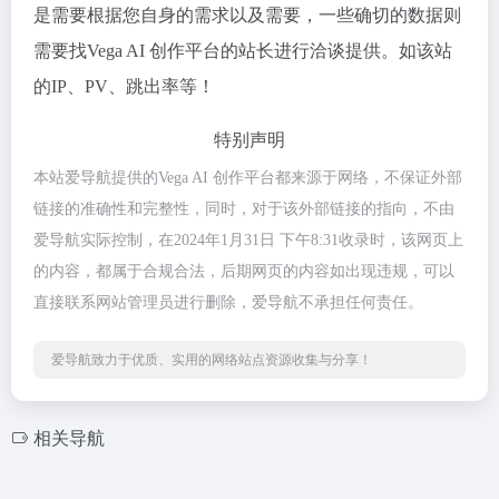
是需要根据您自身的需求以及需要，一些确切的数据则
需要找Vega AI 创作平台的站长进行洽谈提供。如该站
的IP、PV、跳出率等！
特别声明
本站爱导航提供的Vega AI 创作平台都来源于网络，不保证外部
链接的准确性和完整性，同时，对于该外部链接的指向，不由
爱导航实际控制，在2024年1月31日 下午8:31收录时，该网页上
的内容，都属于合规合法，后期网页的内容如出现违规，可以
直接联系网站管理员进行删除，爱导航不承担任何责任。
爱导航致力于优质、实用的网络站点资源收集与分享！
相关导航