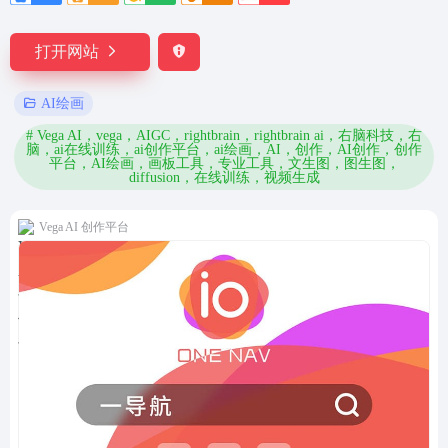
打开网站
AI绘画
# Vega AI，vega，AIGC，rightbrain，rightbrain ai，右脑科技，右
脑，ai在线训练，ai创作平台，ai绘画，AI，创作，AI创作，创作
平台，AI绘画，画板工具，专业工具，文生图，图生图，
diffusion，在线训练，视频生成
Vega AI 创作平台