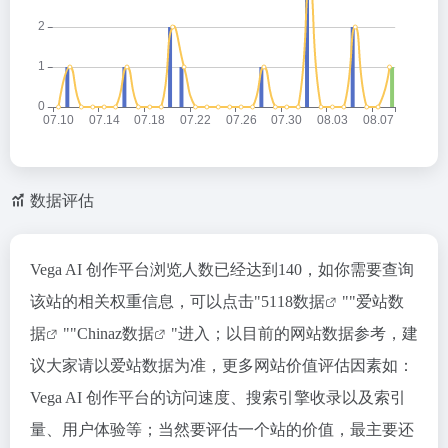
数据评估
Vega AI 创作平台浏览人数已经达到140，如你需要查询
该站的相关权重信息，可以点击"
5118数据
""
爱站数
据
""
Chinaz数据
"进入；以目前的网站数据参考，建
议大家请以爱站数据为准，更多网站价值评估因素如：
Vega AI 创作平台的访问速度、搜索引擎收录以及索引
量、用户体验等；当然要评估一个站的价值，最主要还