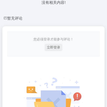
没有相关内容!
暂无评论
您必须登录才能参与评论！
立即登录