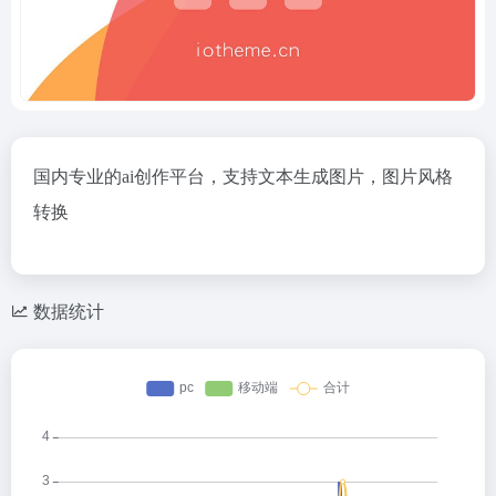
国内专业的ai创作平台，支持文本生成图片，图片风格
转换
数据统计