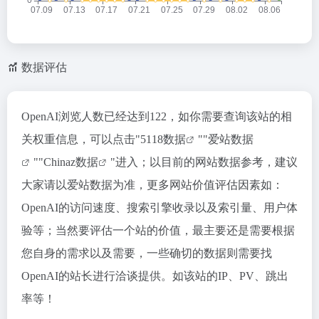
数据评估
OpenAI浏览人数已经达到122，如你需要查询该站的相
关权重信息，可以点击"
5118数据
""
爱站数据
""
Chinaz数据
"进入；以目前的网站数据参考，建议
大家请以爱站数据为准，更多网站价值评估因素如：
OpenAI的访问速度、搜索引擎收录以及索引量、用户体
验等；当然要评估一个站的价值，最主要还是需要根据
您自身的需求以及需要，一些确切的数据则需要找
OpenAI的站长进行洽谈提供。如该站的IP、PV、跳出
率等！