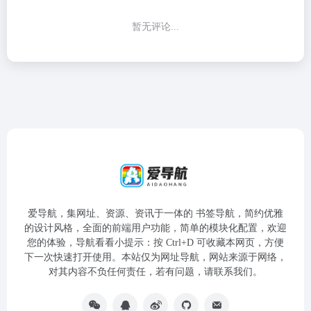
暂无评论...
爱导航，集网址、资源、资讯于一体的 书签导航，简约优雅
的设计风格，全面的前端用户功能，简单的模块化配置，欢迎
您的体验，导航看看小提示：按 Ctrl+D 可收藏本网页，方便
下一次快速打开使用。本站仅为网址导航，网站来源于网络，
对其内容不负任何责任，若有问题，请联系我们。