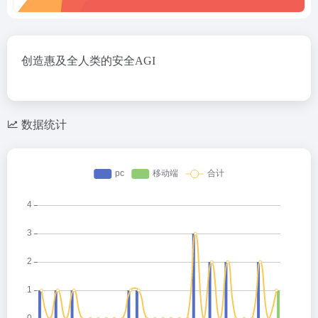
创造惠及全人类的安全AGI
数据统计