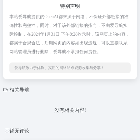
特别声明
本站爱导航提供的OpenAI都来源于网络，不保证外部链接的准
确性和完整性，同时，对于该外部链接的指向，不由爱导航实
际控制，在2024年1月31日 下午8:28收录时，该网页上的内容，
都属于合规合法，后期网页的内容如出现违规，可以直接联系
网站管理员进行删除，爱导航不承担任何责任。
爱导航致力于优质、实用的网络站点资源收集与分享！
相关导航
没有相关内容!
暂无评论