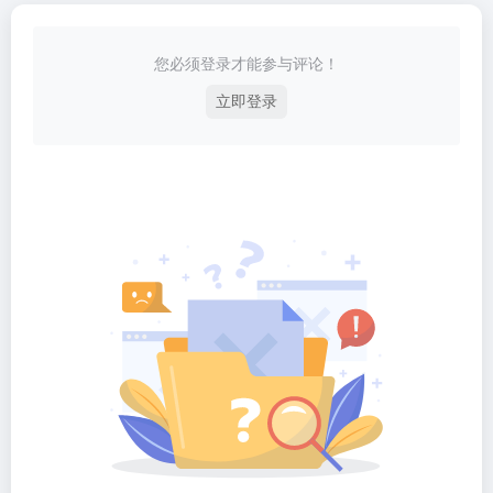
您必须登录才能参与评论！
立即登录