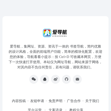
爱导航，集网址、资源、资讯于一体的 书签导航，简约优雅
的设计风格，全面的前端用户功能，简单的模块化配置，欢迎
您的体验，导航看看小提示：按 Ctrl+D 可收藏本网页，方便
下一次快速打开使用。本站仅为网址导航，网站来源于网络，
对其内容不负任何责任，若有问题，请联系我们。
内容投稿
友链申请
免责声明
广告合作
关于我们
平台运营
文案语录
教程分享