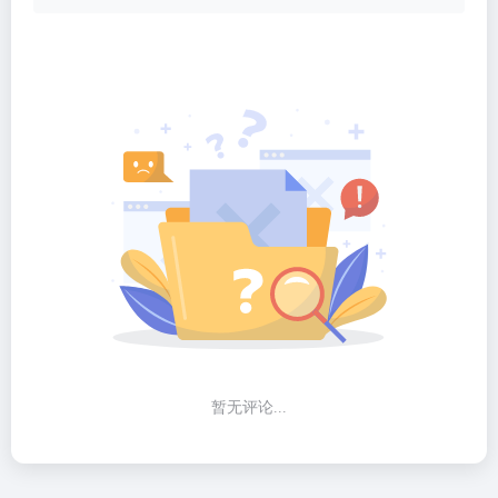
暂无评论...