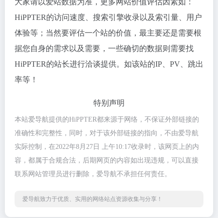
大家请以爱站数据为准，更多网站价值评估因素如：
HiPPTER的访问速度、搜索引擎收录以及索引量、用户
体验等；当然要评估一个站的价值，最主要还是需要根
据您自身的需求以及需要，一些确切的数据则需要找
HiPPTER的站长进行洽谈提供。如该站的IP、PV、跳出
率等！
特别声明
本站爱导航提供的HiPPTER都来源于网络，不保证外部链接的
准确性和完整性，同时，对于该外部链接的指向，不由爱导航
实际控制，在2022年8月27日 上午10:17收录时，该网页上的内
容，都属于合规合法，后期网页的内容如出现违规，可以直接
联系网站管理员进行删除，爱导航不承担任何责任。
爱导航致力于优质、实用的网络站点资源收集与分享！