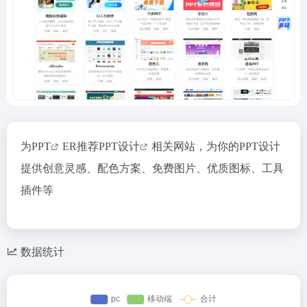
为
PPT
ER推荐
PPT设计
相关网站，为你的PPT设计
提供创意灵感、配色方案、免费图片、优质图标、工具
插件等
数据统计