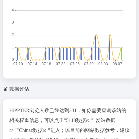
数据评估
HiPPTER浏览人数已经达到331，如你需要查询该站的
相关权重信息，可以点击"
5118数据
""
爱站数据
""
Chinaz数据
"进入；以目前的网站数据参考，建议