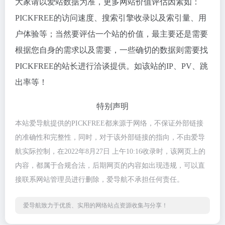
大家请以爱站数据为准，更多网站价值评估因素如：
PICKFREE的访问速度、搜索引擎收录以及索引量、用
户体验等；当然要评估一个站的价值，最主要还是需要
根据您自身的需求以及需要，一些确切的数据则需要找
PICKFREE的站长进行洽谈提供。如该站的IP、PV、跳
出率等！
特别声明
本站爱导航提供的PICKFREE都来源于网络，不保证外部链接
的准确性和完整性，同时，对于该外部链接的指向，不由爱导
航实际控制，在2022年8月27日 上午10:16收录时，该网页上的
内容，都属于合规合法，后期网页的内容如出现违规，可以直
接联系网站管理员进行删除，爱导航不承担任何责任。
爱导航致力于优质、实用的网络站点资源收集与分享！