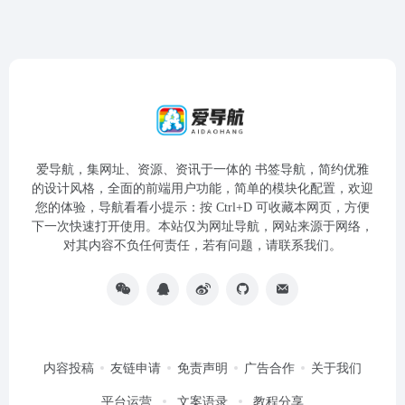
爱导航，集网址、资源、资讯于一体的 书签导航，简约优雅
的设计风格，全面的前端用户功能，简单的模块化配置，欢迎
您的体验，导航看看小提示：按 Ctrl+D 可收藏本网页，方便
下一次快速打开使用。本站仅为网址导航，网站来源于网络，
对其内容不负任何责任，若有问题，请联系我们。
内容投稿
友链申请
免责声明
广告合作
关于我们
平台运营
文案语录
教程分享