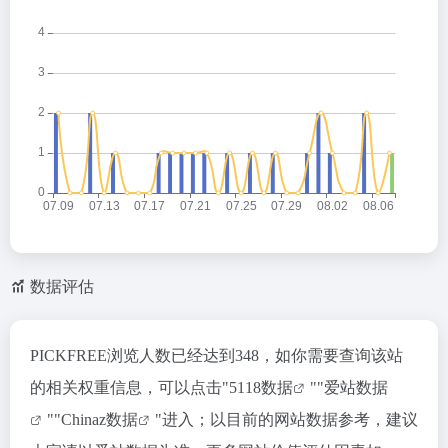
数据评估
PICKFREE浏览人数已经达到348，如你需要查询该站
的相关权重信息，可以点击"
5118数据
""
爱站数据
""
Chinaz数据
"进入；以目前的网站数据参考，建议