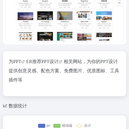
为
PPT
ER推荐
PPT设计
相关网站，为你的PPT设计
提供创意灵感、配色方案、免费图片、优质图标、工具
插件等
数据统计