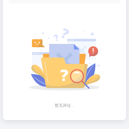
暂无评论...