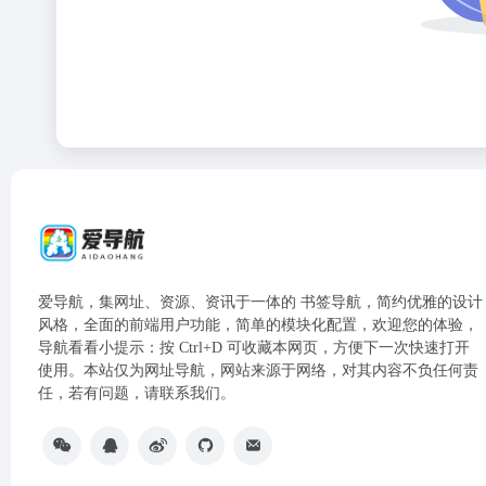
爱导航，集网址、资源、资讯于一体的 书签导航，简约优雅的设计
风格，全面的前端用户功能，简单的模块化配置，欢迎您的体验，
导航看看小提示：按 Ctrl+D 可收藏本网页，方便下一次快速打开
使用。本站仅为网址导航，网站来源于网络，对其内容不负任何责
任，若有问题，请联系我们。