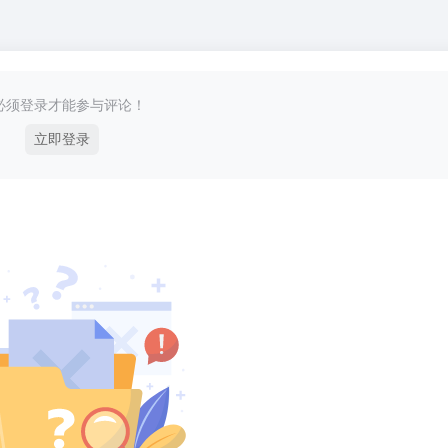
必须登录才能参与评论！
立即登录