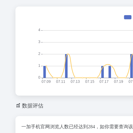
数据评估
一加手机官网浏览人数已经达到284，如你需要查询