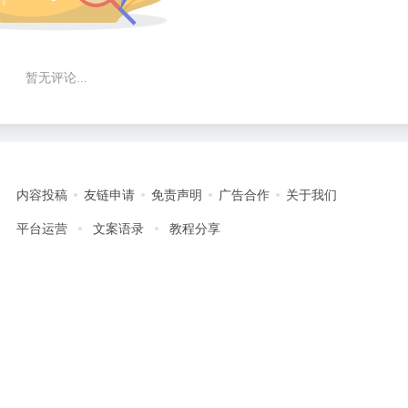
暂无评论...
内容投稿
友链申请
免责声明
广告合作
关于我们
平台运营
文案语录
教程分享