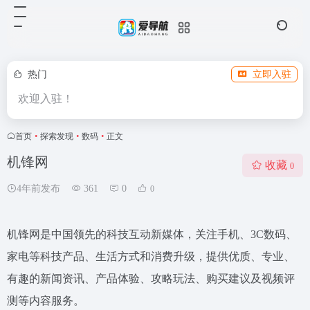
热门
立即入驻
欢迎入驻！
首页
•
探索发现
•
数码
•
正文
机锋网
收藏
0
4年前发布
361
0
0
机锋网是中国领先的科技互动新媒体，关注手机、3C数码、
家电等科技产品、生活方式和消费升级，提供优质、专业、
有趣的新闻资讯、产品体验、攻略玩法、购买建议及视频评
测等内容服务。