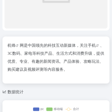
机锋
网是中国领先的科技互动新媒体，关注
手机
、
3C数码、家电等科技产品、生活方式和消费升级，提供
优质、专业、有趣的新闻资讯、产品体验、攻略玩法、
购买建议及视频评测等内容服务。
数据统计