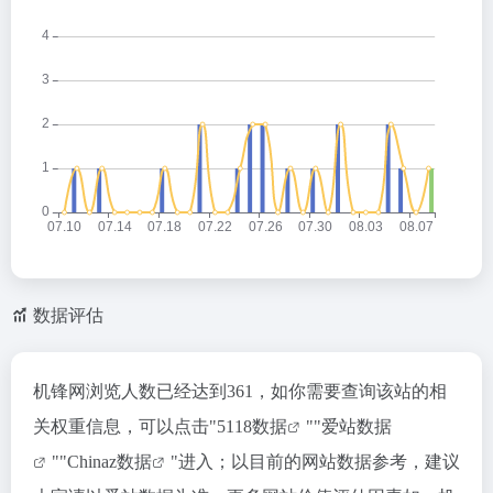
数据评估
机锋网浏览人数已经达到361，如你需要查询该站的相
关权重信息，可以点击"
5118数据
""
爱站数据
""
Chinaz数据
"进入；以目前的网站数据参考，建议