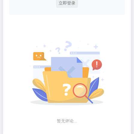
立即登录
暂无评论...