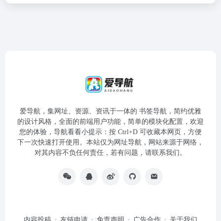
爱导航，集网址、资源、资讯于一体的 书签导航，简约优雅
的设计风格，全面的前端用户功能，简单的模块化配置，欢迎
您的体验，导航看看小提示：按 Ctrl+D 可收藏本网页，方便
下一次快速打开使用。本站仅为网址导航，网站来源于网络，
对其内容不负任何责任，若有问题，请联系我们。
内容投稿
友链申请
免责声明
广告合作
关于我们