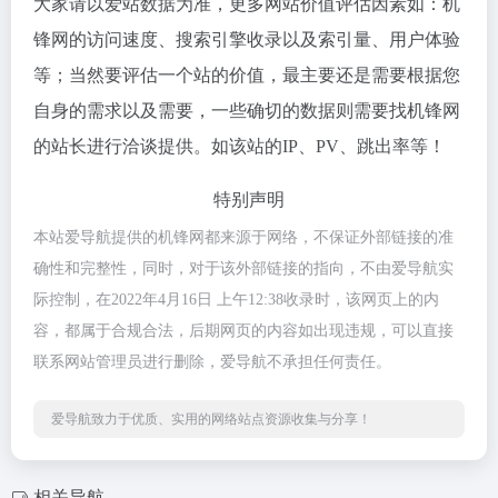
大家请以爱站数据为准，更多网站价值评估因素如：机
锋网的访问速度、搜索引擎收录以及索引量、用户体验
等；当然要评估一个站的价值，最主要还是需要根据您
自身的需求以及需要，一些确切的数据则需要找机锋网
的站长进行洽谈提供。如该站的IP、PV、跳出率等！
特别声明
本站爱导航提供的机锋网都来源于网络，不保证外部链接的准
确性和完整性，同时，对于该外部链接的指向，不由爱导航实
际控制，在2022年4月16日 上午12:38收录时，该网页上的内
容，都属于合规合法，后期网页的内容如出现违规，可以直接
联系网站管理员进行删除，爱导航不承担任何责任。
爱导航致力于优质、实用的网络站点资源收集与分享！
相关导航