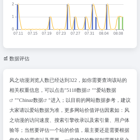
数据评估
风之动漫浏览人数已经达到322，如你需要查询该站的
相关权重信息，可以点击"
5118数据
""
爱站数据
""
Chinaz数据
"进入；以目前的网站数据参考，建议
大家请以爱站数据为准，更多网站价值评估因素如：风
之动漫的访问速度、搜索引擎收录以及索引量、用户体
验等；当然要评估一个站的价值，最主要还是需要根据