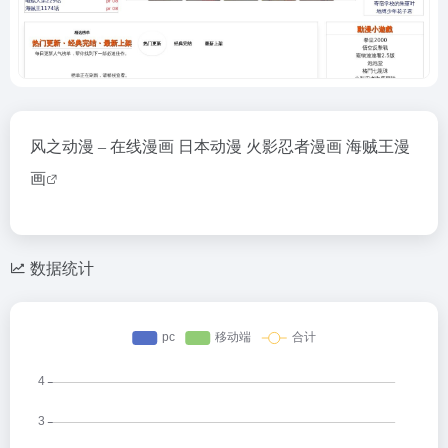
风之动漫 – 在线漫画 日本动漫 火影忍者漫画 海贼王漫
画
数据统计