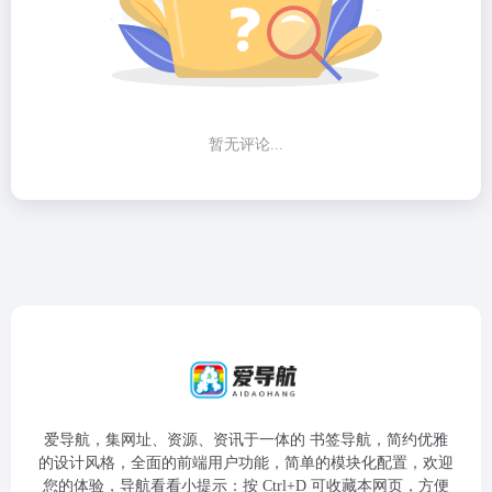
暂无评论...
爱导航，集网址、资源、资讯于一体的 书签导航，简约优雅
的设计风格，全面的前端用户功能，简单的模块化配置，欢迎
您的体验，导航看看小提示：按 Ctrl+D 可收藏本网页，方便