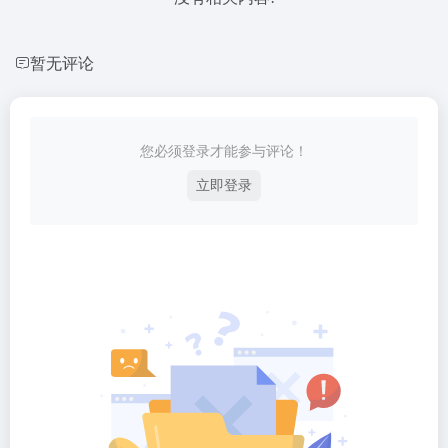
暂无评论
您必须登录才能参与评论！
立即登录