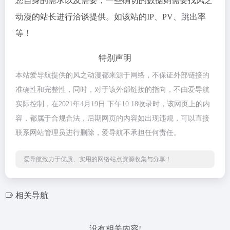
您自身的需求以及需要，一些确切的数据则需要找风之
动漫的站长进行洽谈提供。如该站的IP、PV、跳出率
等！
特别声明
本站爱导航提供的风之动漫都来源于网络，不保证外部链接的
准确性和完整性，同时，对于该外部链接的指向，不由爱导航
实际控制，在2021年4月19日 下午10:18收录时，该网页上的内
容，都属于合规合法，后期网页的内容如出现违规，可以直接
联系网站管理员进行删除，爱导航不承担任何责任。
爱导航致力于优质、实用的网络站点资源收集与分享！
相关导航
没有相关内容!