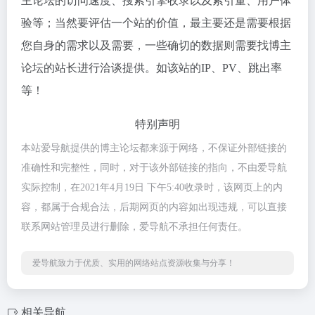
主论坛的访问速度、搜索引擎收录以及索引量、用户体
验等；当然要评估一个站的价值，最主要还是需要根据
您自身的需求以及需要，一些确切的数据则需要找博主
论坛的站长进行洽谈提供。如该站的IP、PV、跳出率
等！
特别声明
本站爱导航提供的博主论坛都来源于网络，不保证外部链接的
准确性和完整性，同时，对于该外部链接的指向，不由爱导航
实际控制，在2021年4月19日 下午5:40收录时，该网页上的内
容，都属于合规合法，后期网页的内容如出现违规，可以直接
联系网站管理员进行删除，爱导航不承担任何责任。
爱导航致力于优质、实用的网络站点资源收集与分享！
相关导航