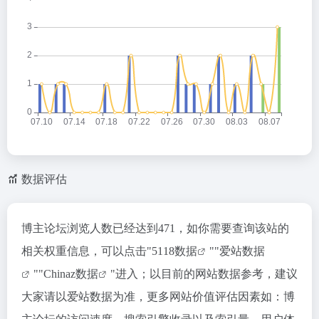
数据评估
博主论坛浏览人数已经达到471，如你需要查询该站的
相关权重信息，可以点击"
5118数据
""
爱站数据
""
Chinaz数据
"进入；以目前的网站数据参考，建议
大家请以爱站数据为准，更多网站价值评估因素如：博