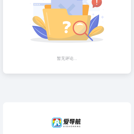
暂无评论...