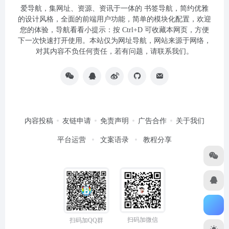
爱导航，集网址、资源、资讯于一体的 书签导航，简约优雅
的设计风格，全面的前端用户功能，简单的模块化配置，欢迎
您的体验，导航看看小提示：按 Ctrl+D 可收藏本网页，方便
下一次快速打开使用。本站仅为网址导航，网站来源于网络，
对其内容不负任何责任，若有问题，请联系我们。
内容投稿
友链申请
免责声明
广告合作
关于我们
平台运营
文案语录
教程分享
扫码加微信
扫码加QQ群