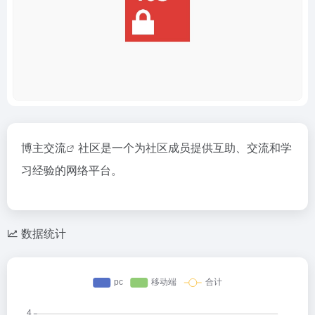
博主交流
社区是一个为社区成员提供互助、交流和学
习经验的网络平台。
数据统计