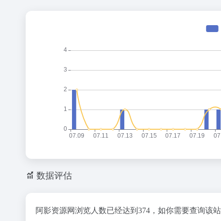
数据评估
阿影资源网浏览人数已经达到374，如你需要查询该