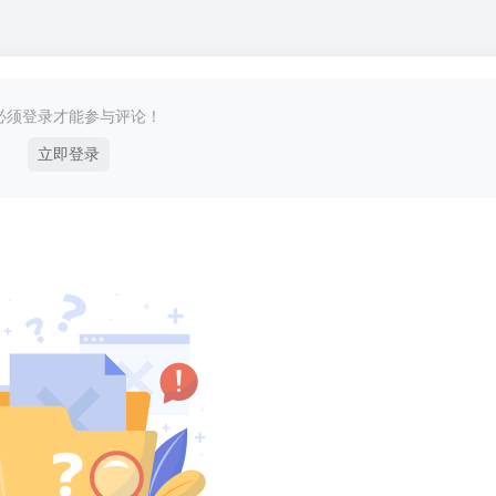
必须登录才能参与评论！
立即登录