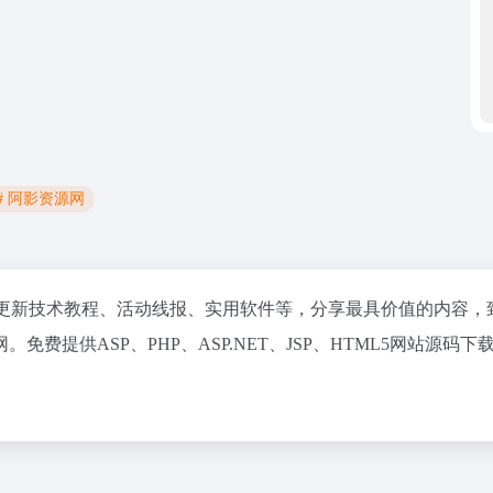
# 阿影资源网
更新技术教程、活动线报、实用软件等，分享最具价值的内容，
提供ASP、PHP、ASP.NET、JSP、HTML5网站源码下