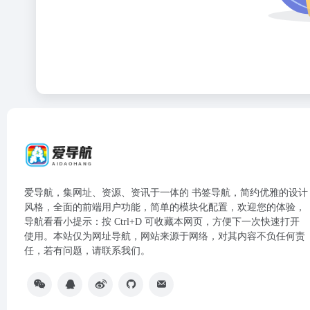
爱导航，集网址、资源、资讯于一体的 书签导航，简约优雅的设计
风格，全面的前端用户功能，简单的模块化配置，欢迎您的体验，
导航看看小提示：按 Ctrl+D 可收藏本网页，方便下一次快速打开
使用。本站仅为网址导航，网站来源于网络，对其内容不负任何责
任，若有问题，请联系我们。