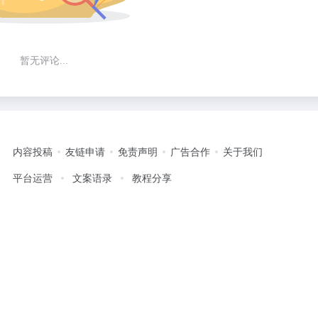
暂无评论...
内容投稿
友链申请
免责声明
广告合作
关于我们
平台运营
文案语录
教程分享