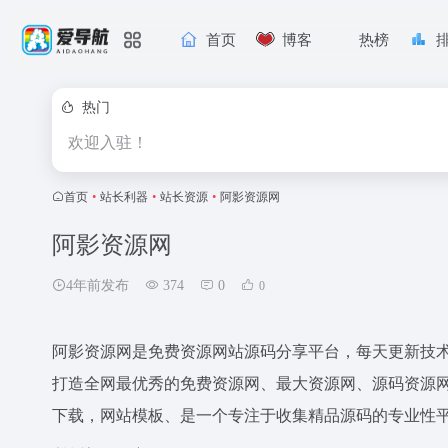
首页
博客
热榜
热门
欢迎入驻！
首页
•
站长利器
•
站长资源
•
阿影资源网
阿影资源网
4年前发布
374
0
0
阿影资源网是免费资源网站源码分享平台，每天更新技
打造全网最优秀的免费资源网、最大资源网、源码资源网。免费
下载，网站模板、是一个专注于收集精品源码的专业性