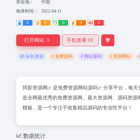
所在地：
中国
收录时间：
2022-04-11
0
0
0
0
0
打开网站
手机查看
# 免费源码
# 网站源码
# 资源网站
站长资源
阿影资源网
是免费资源
网站源码
分享平台，每天
造全网最优秀的免费资源网、最大资源网、源码资源网。免费
模板、是一个专注于收集精品源码的专业性平台！
数据统计