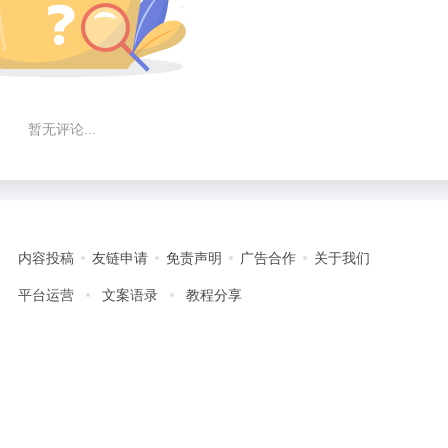
暂无评论...
内容投稿
友链申请
免责声明
广告合作
关于我们
平台运营
文案语录
教程分享