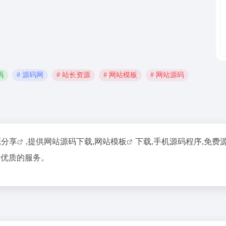
码
# 源码网
# 站长资源
# 网站模板
# 网站源码
源分享
,提供网站源码下载,网站
模板
下载,手机源码程序,免费
供优质的服务。