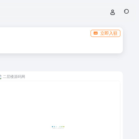
立即入驻
二层楼源码网