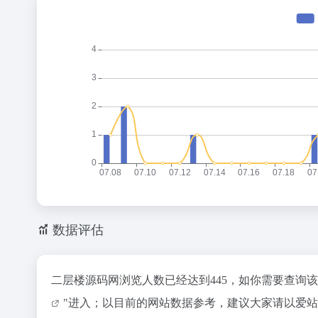
数据评估
二层楼源码网浏览人数已经达到445，如你需要查询
"进入；以目前的网站数据参考，建议大家请以爱