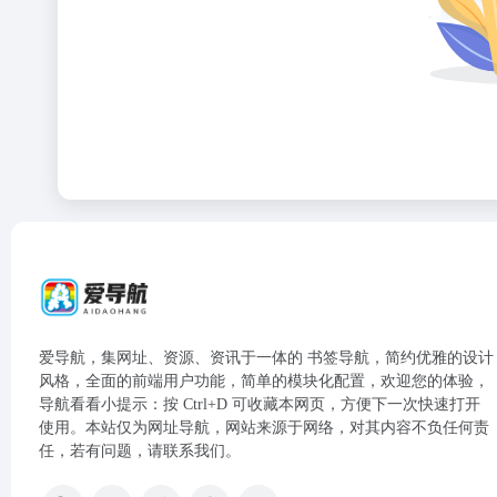
爱导航，集网址、资源、资讯于一体的 书签导航，简约优雅的设计
风格，全面的前端用户功能，简单的模块化配置，欢迎您的体验，
导航看看小提示：按 Ctrl+D 可收藏本网页，方便下一次快速打开
使用。本站仅为网址导航，网站来源于网络，对其内容不负任何责
任，若有问题，请联系我们。