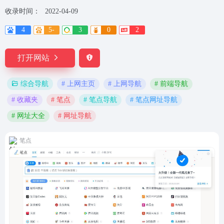
收录时间：
2022-04-09
4
5-
3
0
2
打开网站
# 上网主页
# 上网导航
# 前端导航
综合导航
# 收藏夹
# 笔点
# 笔点导航
# 笔点网址导航
# 网址大全
# 网址导航
笔点