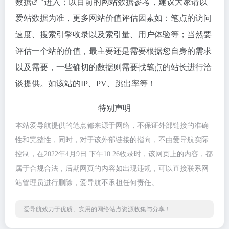
数据
"进入；以目前的网站数据参考，建议大家请以
爱站数据为准，更多网站价值评估因素如：笔点的访问
速度、搜索引擎收录以及索引量、用户体验等；当然要
评估一个站的价值，最主要还是需要根据您自身的需求
以及需要，一些确切的数据则需要找笔点的站长进行洽
谈提供。如该站的IP、PV、跳出率等！
特别声明
本站爱导航提供的笔点都来源于网络，不保证外部链接的准确
性和完整性，同时，对于该外部链接的指向，不由爱导航实际
控制，在2022年4月9日 下午10:26收录时，该网页上的内容，都
属于合规合法，后期网页的内容如出现违规，可以直接联系网
站管理员进行删除，爱导航不承担任何责任。
爱导航致力于优质、实用的网络站点资源收集与分享！