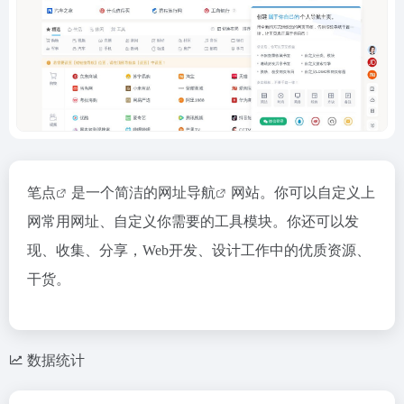
笔点
是一个简洁的
网址导航
网站。你可以自定义上
网常用网址、自定义你需要的工具模块。你还可以发
现、收集、分享，Web开发、设计工作中的优质资源、
干货。
数据统计