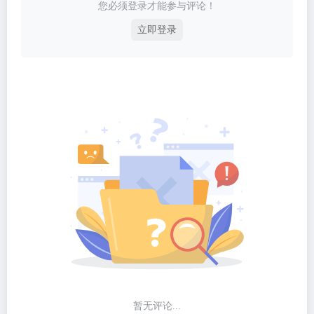
您必须登录才能参与评论！
立即登录
暂无评论...