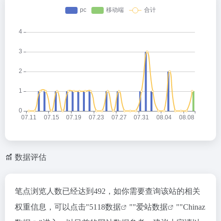
数据评估
笔点浏览人数已经达到492，如你需要查询该站的相关
权重信息，可以点击"
5118数据
""
爱站数据
""
Chinaz