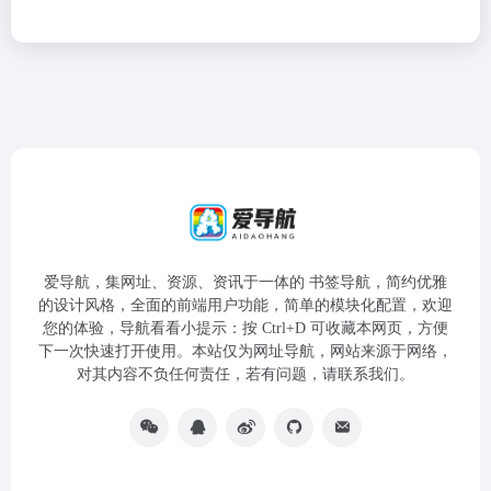
爱导航，集网址、资源、资讯于一体的 书签导航，简约优雅
的设计风格，全面的前端用户功能，简单的模块化配置，欢迎
您的体验，导航看看小提示：按 Ctrl+D 可收藏本网页，方便
下一次快速打开使用。本站仅为网址导航，网站来源于网络，
对其内容不负任何责任，若有问题，请联系我们。