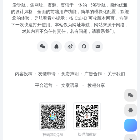
爱导航，集网址、资源、资讯于一体的 书签导航，简约优雅
的设计风格，全面的前端用户功能，简单的模块化配置，欢迎
您的体验，导航看看小提示：按 Ctrl+D 可收藏本网页，方便
下一次快速打开使用。本站仅为网址导航，网站来源于网络，
对其内容不负任何责任，若有问题，请联系我们。
内容投稿
友链申请
免责声明
广告合作
关于我们
平台运营
文案语录
教程分享
扫码加微信
扫码加QQ群