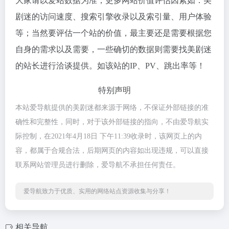
大家请以爱站数据为准，更多网站价值评估因素如：美
剧迷的访问速度、搜索引擎收录以及索引量、用户体验
等；当然要评估一个站的价值，最主要还是需要根据您
自身的需求以及需要，一些确切的数据则需要找美剧迷
的站长进行洽谈提供。如该站的IP、PV、跳出率等！
特别声明
本站爱导航提供的美剧迷都来源于网络，不保证外部链接的准
确性和完整性，同时，对于该外部链接的指向，不由爱导航实
际控制，在2021年4月18日 下午11:39收录时，该网页上的内
容，都属于合规合法，后期网页的内容如出现违规，可以直接
联系网站管理员进行删除，爱导航不承担任何责任。
爱导航致力于优质、实用的网络站点资源收集与分享！
相关导航