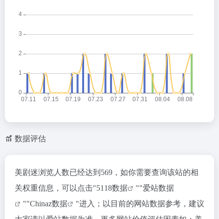
数据评估
美剧迷浏览人数已经达到569，如你需要查询该站的相
关权重信息，可以点击"
5118数据
""
爱站数据
""
Chinaz数据
"进入；以目前的网站数据参考，建议