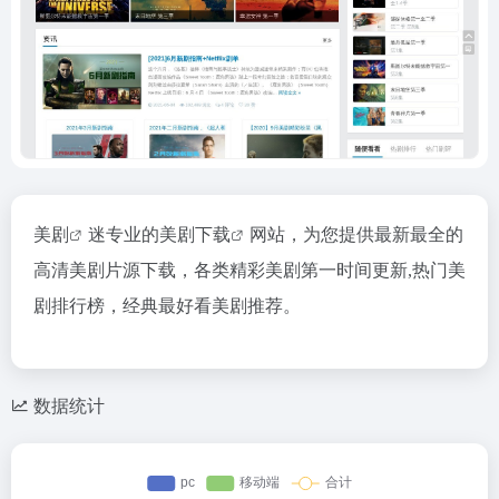
美剧
迷专业的
美剧下载
网站，为您提供最新最全的
高清美剧片源下载，各类精彩美剧第一时间更新,热门美
剧排行榜，经典最好看美剧推荐。
数据统计