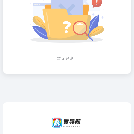
暂无评论...