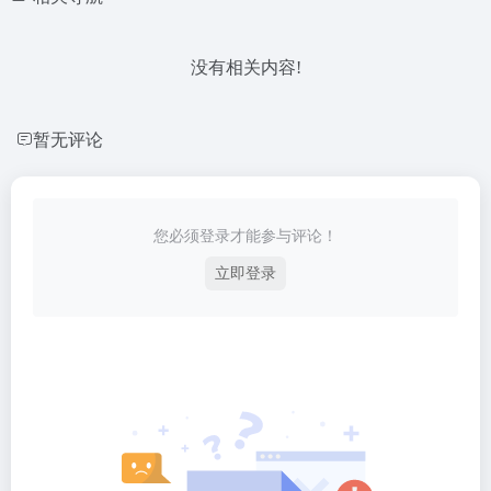
没有相关内容!
暂无评论
您必须登录才能参与评论！
立即登录