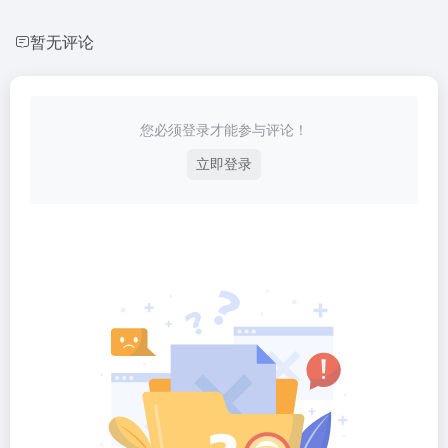
暂无评论
您必须登录才能参与评论！
立即登录