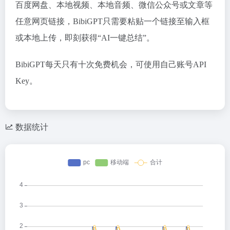
百度网盘、本地视频、本地音频、微信公众号或文章等
任意网页链接，BibiGPT只需要粘贴一个链接至输入框
或本地上传，即刻获得“AI一键总结”。
BibiGPT每天只有十次免费机会，可使用自己账号API
Key。
数据统计