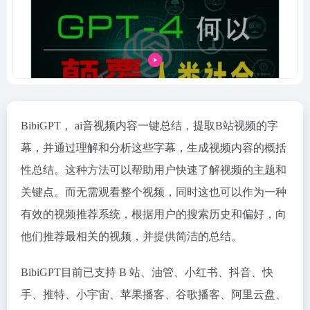
BibiGPT， ai音视频内容一键总结，提取B站视频的字
幕，并通过理解和分析这些字幕，生成视频内容的概括
性总结。这种方法可以帮助用户快速了解视频的主题和
关键点。而无需观看整个视频，同时这也可以作为一种
有效的视频推荐系统，根据用户的搜索历史和偏好，向
他们推荐最相关的视频，并提供简洁的总结。
BibiGPT目前已支持 B 站、油管、小红书、抖音、快
手、推特、小宇宙、苹果播客、谷歌播客、阿里云盘、