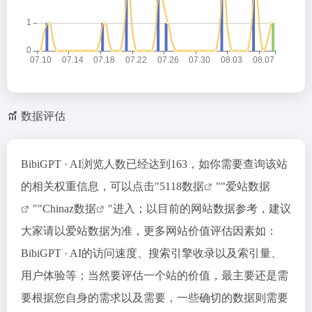
数据评估
BibiGPT · AI浏览人数已经达到163，如你需要查询该站
的相关权重信息，可以点击"
5118数据
""
爱站数据
""
Chinaz数据
"进入；以目前的网站数据参考，建议
大家请以爱站数据为准，更多网站价值评估因素如：
BibiGPT · AI的访问速度、搜索引擎收录以及索引量、
用户体验等；当然要评估一个站的价值，最主要还是需
要根据您自身的需求以及需要，一些确切的数据则需要