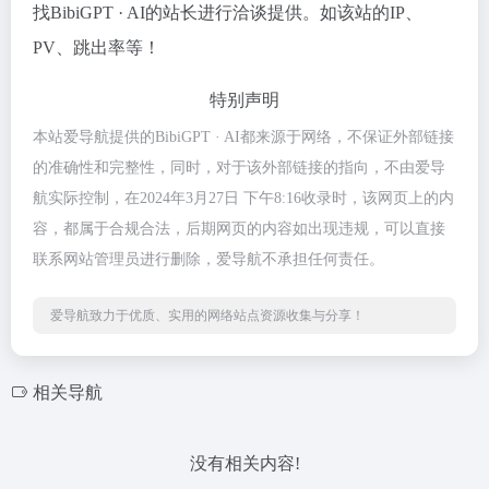
找BibiGPT · AI的站长进行洽谈提供。如该站的IP、
PV、跳出率等！
特别声明
本站爱导航提供的BibiGPT · AI都来源于网络，不保证外部链接
的准确性和完整性，同时，对于该外部链接的指向，不由爱导
航实际控制，在2024年3月27日 下午8:16收录时，该网页上的内
容，都属于合规合法，后期网页的内容如出现违规，可以直接
联系网站管理员进行删除，爱导航不承担任何责任。
爱导航致力于优质、实用的网络站点资源收集与分享！
相关导航
没有相关内容!