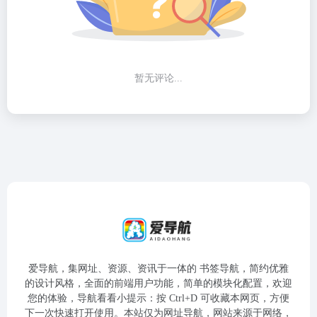
暂无评论...
爱导航，集网址、资源、资讯于一体的 书签导航，简约优雅
的设计风格，全面的前端用户功能，简单的模块化配置，欢迎
您的体验，导航看看小提示：按 Ctrl+D 可收藏本网页，方便
下一次快速打开使用。本站仅为网址导航，网站来源于网络，