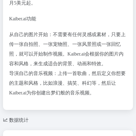
月5美元起。
Kaiber.ai功能
从自己的图片开始：不需要有任何灵感或素材，只要上
传一张自拍照、一张宠物照、一张风景照或一张回忆
照，就可以开始制作视频。Kaiber.ai会根据你的图片内
容和风格，来生成适合的背景、动画和特效。
导演自己的音乐视频：上传一首歌曲，然后定义你想要
的主题和风格，比如浪漫、搞笑、科幻等，然后让
Kaiber.ai为你创建出梦幻般的音乐视频。
数据统计