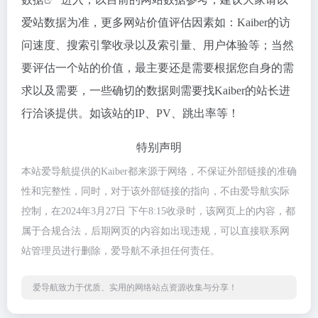
爱站数据为准，更多网站价值评估因素如：Kaiber的访
问速度、搜索引擎收录以及索引量、用户体验等；当然
要评估一个站的价值，最主要还是需要根据您自身的需
求以及需要，一些确切的数据则需要找Kaiber的站长进
行洽谈提供。如该站的IP、PV、跳出率等！
特别声明
本站爱导航提供的Kaiber都来源于网络，不保证外部链接的准确
性和完整性，同时，对于该外部链接的指向，不由爱导航实际
控制，在2024年3月27日 下午8:15收录时，该网页上的内容，都
属于合规合法，后期网页的内容如出现违规，可以直接联系网
站管理员进行删除，爱导航不承担任何责任。
爱导航致力于优质、实用的网络站点资源收集与分享！