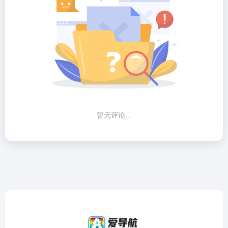
暂无评论...