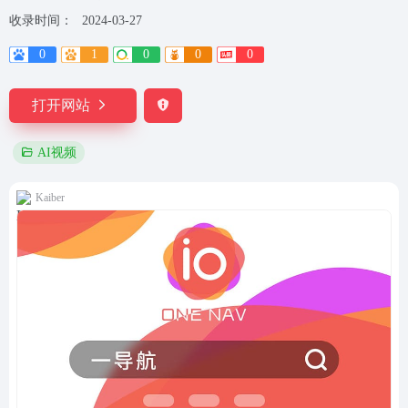
收录时间：
2024-03-27
0
1
0
0
0
打开网站
AI视频
Kaiber