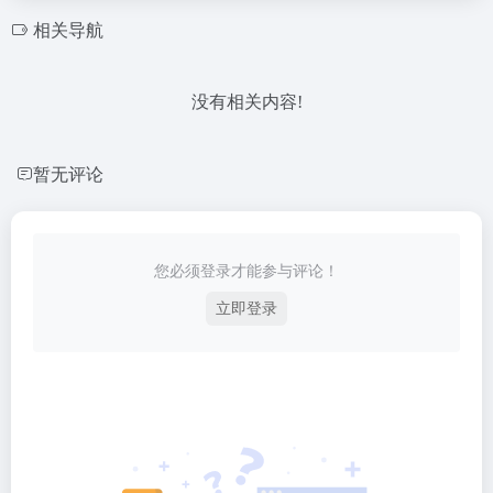
相关导航
没有相关内容!
暂无评论
您必须登录才能参与评论！
立即登录