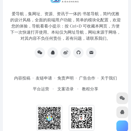
爱导航，集网址、资源、资讯于一体的 书签导航，简约优雅
的设计风格，全面的前端用户功能，简单的模块化配置，欢迎
您的体验，导航看看小提示：按 Ctrl+D 可收藏本网页，方便
下一次快速打开使用。本站仅为网址导航，网站来源于网络，
对其内容不负任何责任，若有问题，请联系我们。
内容投稿
友链申请
免责声明
广告合作
关于我们
平台运营
文案语录
教程分享