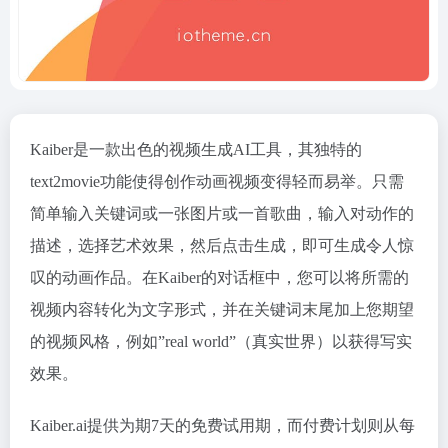
Kaiber是一款出色的视频生成AI工具，其独特的
text2movie功能使得创作动画视频变得轻而易举。只需
简单输入关键词或一张图片或一首歌曲，输入对动作的
描述，选择艺术效果，然后点击生成，即可生成令人惊
叹的动画作品。在Kaiber的对话框中，您可以将所需的
视频内容转化为文字形式，并在关键词末尾加上您期望
的视频风格，例如”real world”（真实世界）以获得写实
效果。
Kaiber.ai提供为期7天的免费试用期，而付费计划则从每