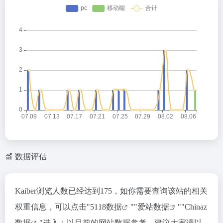
数据评估
Kaiber浏览人数已经达到175，如你需要查询该站的相关
权重信息，可以点击"
5118数据
""
爱站数据
""
Chinaz
数据
"进入；以目前的网站数据参考，建议大家请以