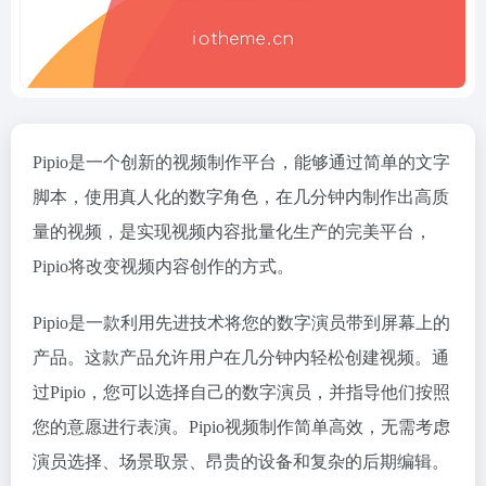
Pipio是一个创新的视频制作平台，能够通过简单的文字
脚本，使用真人化的数字角色，在几分钟内制作出高质
量的视频，是实现视频内容批量化生产的完美平台，
Pipio将改变视频内容创作的方式。
Pipio是一款利用先进技术将您的数字演员带到屏幕上的
产品。这款产品允许用户在几分钟内轻松创建视频。通
过Pipio，您可以选择自己的数字演员，并指导他们按照
您的意愿进行表演。Pipio视频制作简单高效，无需考虑
演员选择、场景取景、昂贵的设备和复杂的后期编辑。