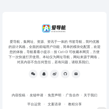
爱导航，集网址、资源、资讯于一体的 书签导航，简约优雅
的设计风格，全面的前端用户功能，简单的模块化配置，欢迎
您的体验，导航看看小提示：按 Ctrl+D 可收藏本网页，方便
下一次快速打开使用。本站仅为网址导航，网站来源于网络，
对其内容不负任何责任，若有问题，请联系我们。
内容投稿
友链申请
免责声明
广告合作
关于我们
平台运营
文案语录
教程分享