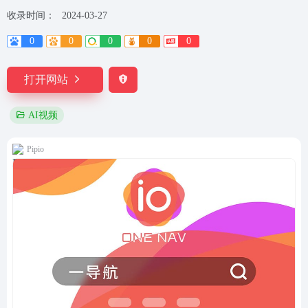
收录时间：
2024-03-27
0
0
0
0
0
打开网站
AI视频
Pipio