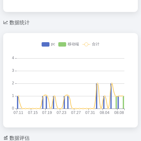
数据统计
数据评估