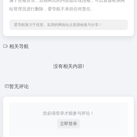
属于合规合法，后期网页的内容如出现违规，可以直接联系网
站管理员进行删除，爱导航不承担任何责任。
爱导航致力于优质、实用的网络站点资源收集与分享！
相关导航
没有相关内容!
暂无评论
您必须登录才能参与评论！
立即登录