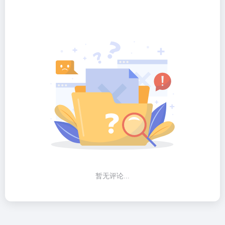
暂无评论...