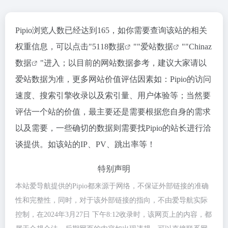
Pipio浏览人数已经达到165，如你需要查询该站的相关
权重信息，可以点击"
5118数据
""
爱站数据
""
Chinaz
数据
"进入；以目前的网站数据参考，建议大家请以
爱站数据为准，更多网站价值评估因素如：Pipio的访问
速度、搜索引擎收录以及索引量、用户体验等；当然要
评估一个站的价值，最主要还是需要根据您自身的需求
以及需要，一些确切的数据则需要找Pipio的站长进行洽
谈提供。如该站的IP、PV、跳出率等！
特别声明
本站爱导航提供的Pipio都来源于网络，不保证外部链接的准确
性和完整性，同时，对于该外部链接的指向，不由爱导航实际
控制，在2024年3月27日 下午8:12收录时，该网页上的内容，都