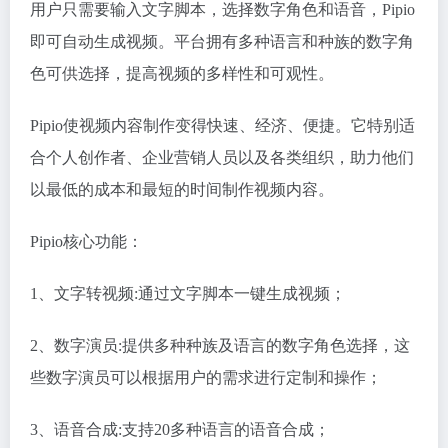
用户只需要输入文字脚本，选择数字角色和语音，Pipio
即可自动生成视频。平台拥有多种语言和种族的数字角
色可供选择，提高视频的多样性和可观性。
Pipio使视频内容制作变得快速、经济、便捷。它特别适
合个人创作者、企业营销人员以及各类组织，助力他们
以最低的成本和最短的时间制作视频内容。
Pipio核心功能：
1、文字转视频:通过文字脚本一键生成视频；
2、数字演员:提供多种种族及语言的数字角色选择，这
些数字演员可以根据用户的需求进行定制和操作；
3、语音合成:支持20多种语言的语音合成；