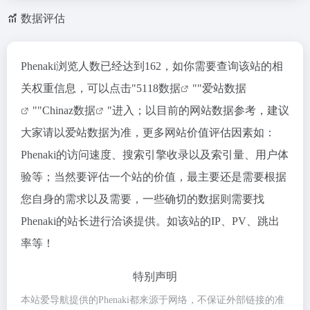
数据评估
Phenaki浏览人数已经达到162，如你需要查询该站的相
关权重信息，可以点击"
5118数据
""
爱站数据
""
Chinaz数据
"进入；以目前的网站数据参考，建议
大家请以爱站数据为准，更多网站价值评估因素如：
Phenaki的访问速度、搜索引擎收录以及索引量、用户体
验等；当然要评估一个站的价值，最主要还是需要根据
您自身的需求以及需要，一些确切的数据则需要找
Phenaki的站长进行洽谈提供。如该站的IP、PV、跳出
率等！
特别声明
本站爱导航提供的Phenaki都来源于网络，不保证外部链接的准