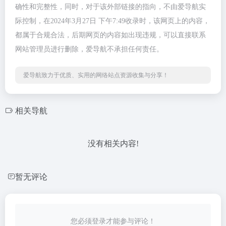
确性和完整性，同时，对于该外部链接的指向，不由爱导航实
际控制，在2024年3月27日 下午7:49收录时，该网页上的内容，
都属于合规合法，后期网页的内容如出现违规，可以直接联系
网站管理员进行删除，爱导航不承担任何责任。
爱导航致力于优质、实用的网络站点资源收集与分享！
相关导航
没有相关内容!
暂无评论
您必须登录才能参与评论！