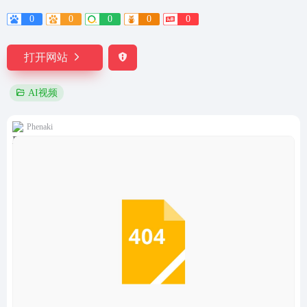
0
0
0
0
0
打开网站
AI视频
Phenaki