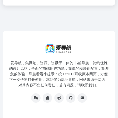
爱导航，集网址、资源、资讯于一体的 书签导航，简约优雅
的设计风格，全面的前端用户功能，简单的模块化配置，欢迎
您的体验，导航看看小提示：按 Ctrl+D 可收藏本网页，方便
下一次快速打开使用。本站仅为网址导航，网站来源于网络，
对其内容不负任何责任，若有问题，请联系我们。