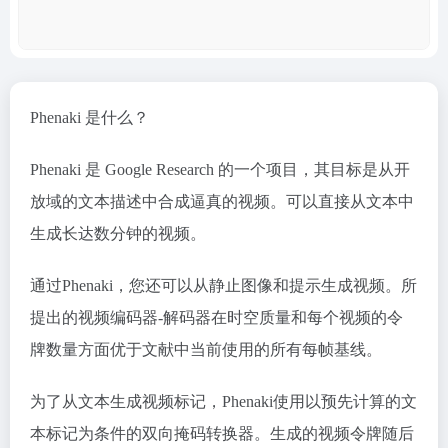
Phenaki 是什么？
Phenaki 是 Google Research 的一个项目，其目标是从开
放域的文本描述中合成逼真的视频。可以直接从文本中
生成长达数分钟的视频。
通过Phenaki，您还可以从静止图像和提示生成视频。所
提出的视频编码器-解码器在时空质量和每个视频的令
牌数量方面优于文献中当前使用的所有每帧基线。
为了从文本生成视频标记，Phenaki使用以预先计算的文
本标记为条件的双向掩码转换器。生成的视频令牌随后