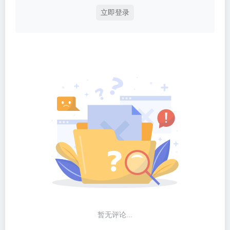
立即登录
暂无评论...