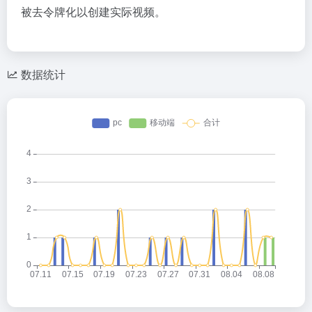
被去令牌化以创建实际视频。
数据统计