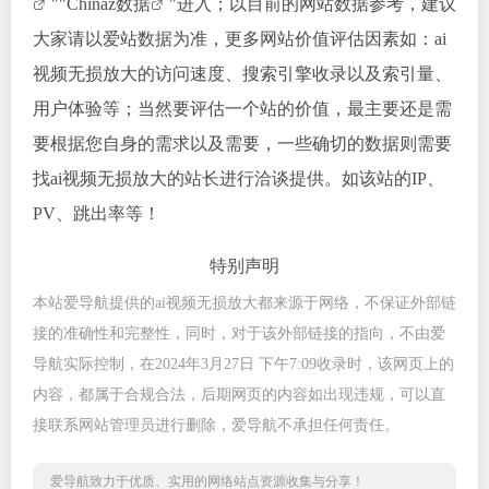
""
Chinaz数据
"进入；以目前的网站数据参考，建议
大家请以爱站数据为准，更多网站价值评估因素如：ai
视频无损放大的访问速度、搜索引擎收录以及索引量、
用户体验等；当然要评估一个站的价值，最主要还是需
要根据您自身的需求以及需要，一些确切的数据则需要
找ai视频无损放大的站长进行洽谈提供。如该站的IP、
PV、跳出率等！
特别声明
本站爱导航提供的ai视频无损放大都来源于网络，不保证外部链
接的准确性和完整性，同时，对于该外部链接的指向，不由爱
导航实际控制，在2024年3月27日 下午7:09收录时，该网页上的
内容，都属于合规合法，后期网页的内容如出现违规，可以直
接联系网站管理员进行删除，爱导航不承担任何责任。
爱导航致力于优质、实用的网络站点资源收集与分享！