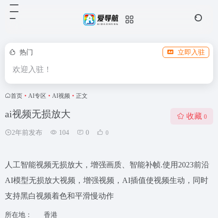
热门
立即入驻
欢迎入驻！
首页
•
AI专区
•
AI视频
•
正文
ai视频无损放大
收藏
0
2年前发布
104
0
0
人工智能视频无损放大，增强画质、智能补帧.使用2023前沿
AI模型无损放大视频，增强视频，AI插值使视频生动，同时
支持黑白视频着色和平滑慢动作
所在地：
香港