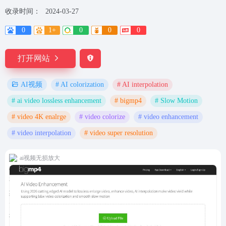
收录时间：
2024-03-27
0
1+
0
0
0
打开网站
# AI colorization
# AI interpolation
AI视频
# ai video lossless enhancement
# bigmp4
# Slow Motion
# video 4K enalrge
# video colorize
# video enhancement
# video interpolation
# video super resolution
ai视频无损放大