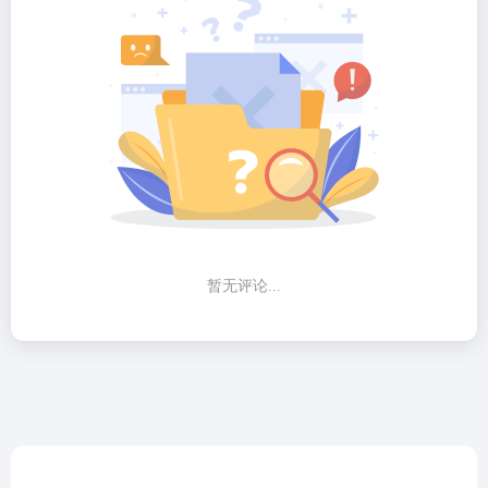
暂无评论...