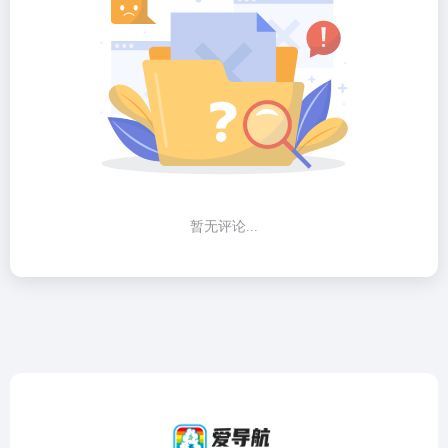
暂无评论...