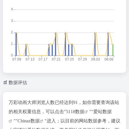
数据评估
万彩动画大师浏览人数已经达到91，如你需要查询该站
的相关权重信息，可以点击"
5118数据
""
爱站数据
""
Chinaz数据
"进入；以目前的网站数据参考，建议