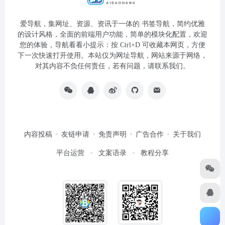
爱导航，集网址、资源、资讯于一体的 书签导航，简约优雅
的设计风格，全面的前端用户功能，简单的模块化配置，欢迎
您的体验，导航看看小提示：按 Ctrl+D 可收藏本网页，方便
下一次快速打开使用。本站仅为网址导航，网站来源于网络，
对其内容不负任何责任，若有问题，请联系我们。
内容投稿
友链申请
免责声明
广告合作
关于我们
平台运营
文案语录
教程分享