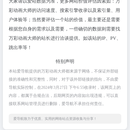
大家请以爱站数据为准，更多网站价值评估因素如：万
彩动画大师的访问速度、搜索引擎收录以及索引量、用
户体验等；当然要评估一个站的价值，最主要还是需要
根据您自身的需求以及需要，一些确切的数据则需要找
万彩动画大师的站长进行洽谈提供。如该站的IP、PV、
跳出率等！
特别声明
本站爱导航提供的万彩动画大师都来源于网络，不保证外部链
接的准确性和完整性，同时，对于该外部链接的指向，不由爱
导航实际控制，在2024年3月27日 下午6:55收录时，该网页上的
内容，都属于合规合法，后期网页的内容如出现违规，可以直
接联系网站管理员进行删除，爱导航不承担任何责任。
爱导航致力于优质、实用的网络站点资源收集与分享！