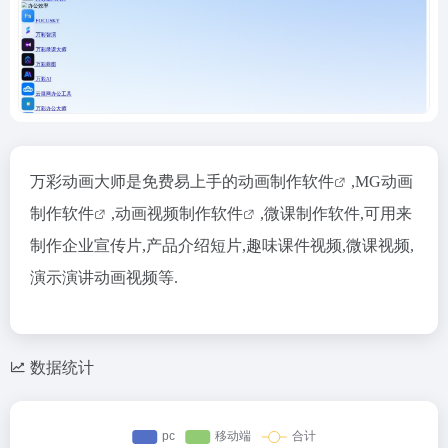
万彩动画大师是免费易上手的
动画制作软件
,
MG动画
制作软件
,
动画视频制作软件
,微课制作软件,可用来
制作企业宣传片,产品介绍短片,趣味课件视频,微课视频,
演示演讲动画视频等.
数据统计