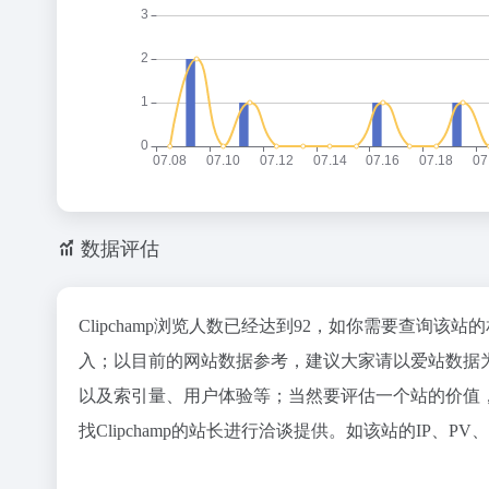
数据评估
Clipchamp浏览人数已经达到92，如你需要查询该
入；以目前的网站数据参考，建议大家请以爱站数据为准
以及索引量、用户体验等；当然要评估一个站的价值
找Clipchamp的站长进行洽谈提供。如该站的IP、P