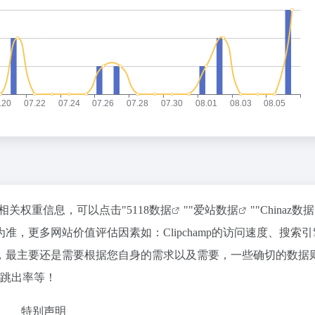
站的相关权重信息，可以点击"
5118数据
""
爱站数据
""
Chinaz数据
，更多网站价值评估因素如：Clipchamp的访问速度、搜索
，最主要还是需要根据您自身的需求以及需要，一些确切的数据
V、跳出率等！
特别声明