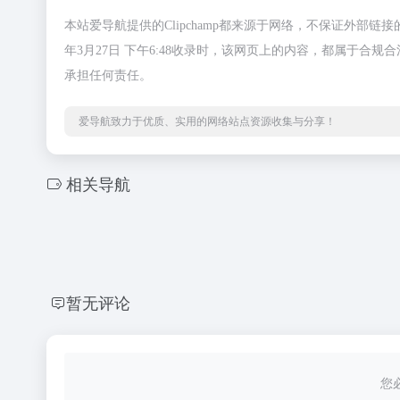
本站爱导航提供的Clipchamp都来源于网络，不保证外部
年3月27日 下午6:48收录时，该网页上的内容，都属于
承担任何责任。
爱导航致力于优质、实用的网络站点资源收集与分享！
相关导航
暂无评论
您