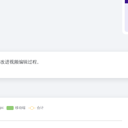
来改进视频编辑过程。