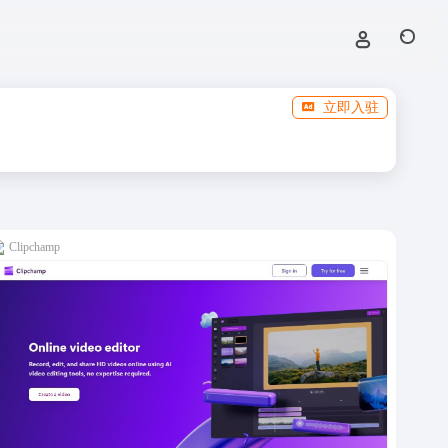
立即入驻
Clipchamp