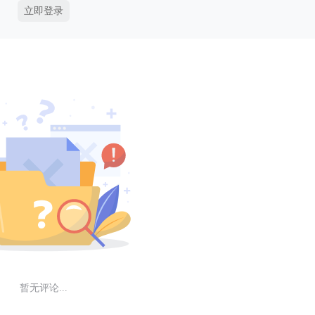
立即登录
暂无评论...