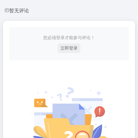
暂无评论
您必须登录才能参与评论！
立即登录