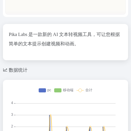
Pika Labs 是一款新的 AI 文本转视频工具，可让您根据
简单的文本提示创建视频和动画。
数据统计