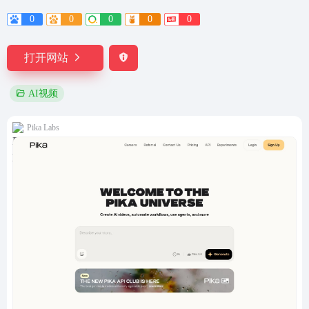
0
0
0
0
0
打开网站
AI视频
Pika Labs