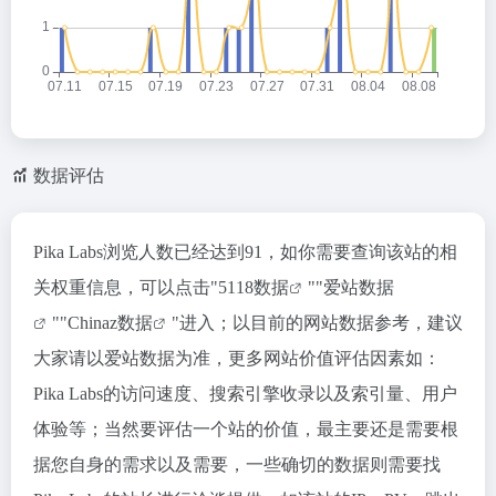
数据评估
Pika Labs浏览人数已经达到91，如你需要查询该站的相
关权重信息，可以点击"
5118数据
""
爱站数据
""
Chinaz数据
"进入；以目前的网站数据参考，建议
大家请以爱站数据为准，更多网站价值评估因素如：
Pika Labs的访问速度、搜索引擎收录以及索引量、用户
体验等；当然要评估一个站的价值，最主要还是需要根
据您自身的需求以及需要，一些确切的数据则需要找