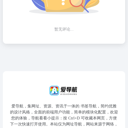
暂无评论...
爱导航，集网址、资源、资讯于一体的 书签导航，简约优雅
的设计风格，全面的前端用户功能，简单的模块化配置，欢迎
您的体验，导航看看小提示：按 Ctrl+D 可收藏本网页，方便
下一次快速打开使用。本站仅为网址导航，网站来源于网络，