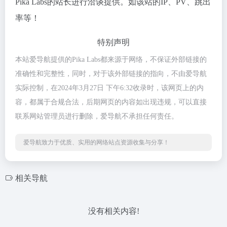
Pika Labs的站长进行洽谈提供。如该站的IP、PV、跳出
率等！
特别声明
本站爱导航提供的Pika Labs都来源于网络，不保证外部链接的
准确性和完整性，同时，对于该外部链接的指向，不由爱导航
实际控制，在2024年3月27日 下午6:32收录时，该网页上的内
容，都属于合规合法，后期网页的内容如出现违规，可以直接
联系网站管理员进行删除，爱导航不承担任何责任。
爱导航致力于优质、实用的网络站点资源收集与分享！
相关导航
没有相关内容!