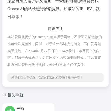
据您自身的需求以及需要，一些确切的数据则需要找
Genmo AI的站长进行洽谈提供。如该站的IP、PV、跳
出率等！
特别声明
本站爱导航提供的Genmo AI都来源于网络，不保证外部链接的
准确性和完整性，同时，对于该外部链接的指向，不由爱导航
实际控制，在2024年3月27日 下午6:14收录时，该网页上的内
容，都属于合规合法，后期网页的内容如出现违规，可以直接
联系网站管理员进行删除，爱导航不承担任何责任。
爱导航致力于优质、实用的网络站点资源收集与分享！
相关导航
开拍