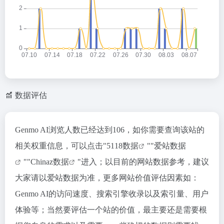
数据评估
Genmo AI浏览人数已经达到106，如你需要查询该站的
相关权重信息，可以点击"
5118数据
""
爱站数据
""
Chinaz数据
"进入；以目前的网站数据参考，建议
大家请以爱站数据为准，更多网站价值评估因素如：
Genmo AI的访问速度、搜索引擎收录以及索引量、用户
体验等；当然要评估一个站的价值，最主要还是需要根