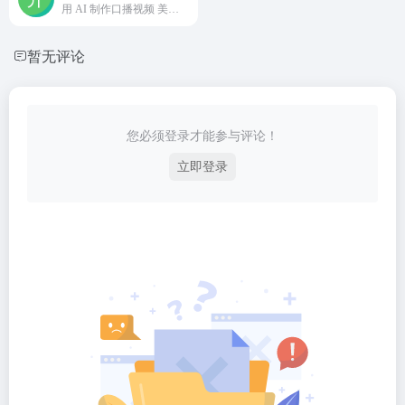
用 AI 制作口播视频 美图开拍美图出品的AI视频创作工具
暂无评论
您必须登录才能参与评论！
立即登录