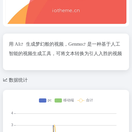
用
AI
生成梦幻般的视频，
Genmo
是一种基于人工
智能的视频生成工具，可将文本转换为引人入胜的视频
数据统计