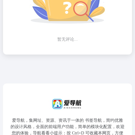
暂无评论...
爱导航，集网址、资源、资讯于一体的 书签导航，简约优雅
的设计风格，全面的前端用户功能，简单的模块化配置，欢迎
您的体验，导航看看小提示：按 Ctrl+D 可收藏本网页，方便