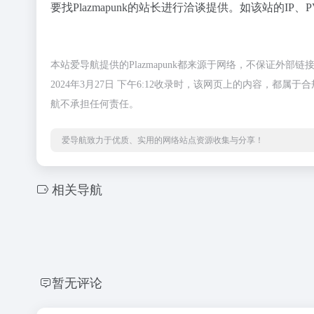
要找Plazmapunk的站长进行洽谈提供。如该站的IP
本站爱导航提供的Plazmapunk都来源于网络，不保证外
2024年3月27日 下午6:12收录时，该网页上的内容，
航不承担任何责任。
爱导航致力于优质、实用的网络站点资源收集与分享！
相关导航
暂无评论