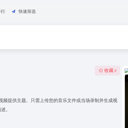
排行
快速筛选
收藏
0
您可以为视频提供主题。只需上传您的音乐文件或当场录制并生成视
描述。