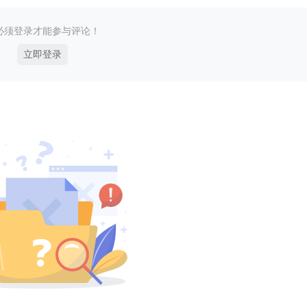
必须登录才能参与评论！
立即登录