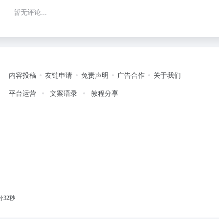
暂无评论...
内容投稿
友链申请
免责声明
广告合作
关于我们
平台运营
文案语录
教程分享
分33秒