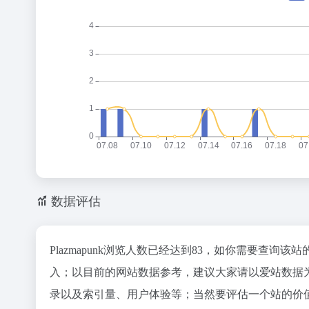
数据评估
Plazmapunk浏览人数已经达到83，如你需要查询
入；以目前的网站数据参考，建议大家请以爱站数据为准
录以及索引量、用户体验等；当然要评估一个站的价