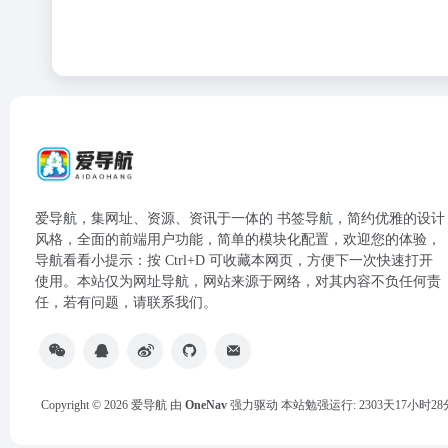
爱导航，集网址、资源、资讯于一体的 书签导航，简约优雅的设计
风格，全面的前端用户功能，简单的模块化配置，欢迎您的体验，
导航看看小提示：按 Ctrl+D 可收藏本网页，方便下一次快速打开
使用。本站仅为网址导航，网站来源于网络，对其内容不负任何责
任，若有问题，请联系我们。
Copyright © 2026
爱导航
由
OneNav
强力驱动
本站勉强运行: 2303天17小时28