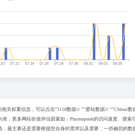
该站的相关权重信息，可以点击"
5118数据
""
爱站数据
""
Chinaz数
，更多网站价值评估因素如：Plazmapunk的访问速度、搜索
值，最主要还是需要根据您自身的需求以及需要，一些确切的数