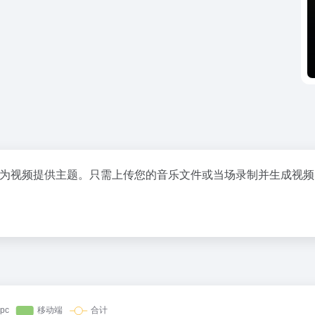
，您可以为视频提供主题。只需上传您的音乐文件或当场录制并生成视