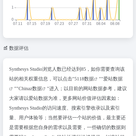
数据评估
Synthesys Studio浏览人数已经达到85，如你需要查询该
站的相关权重信息，可以点击"
5118数据
""
爱站数据
""
Chinaz数据
"进入；以目前的网站数据参考，建议
大家请以爱站数据为准，更多网站价值评估因素如：
Synthesys Studio的访问速度、搜索引擎收录以及索引
量、用户体验等；当然要评估一个站的价值，最主要还
是需要根据您自身的需求以及需要，一些确切的数据则