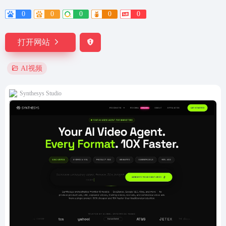
0
0
0
0
0
打开网站
AI视频
Synthesys Studio