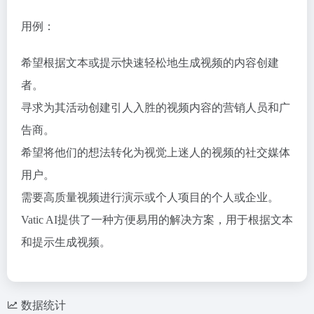
用例：
希望根据文本或提示快速轻松地生成视频的内容创建
者。
寻求为其活动创建引人入胜的视频内容的营销人员和广
告商。
希望将他们的想法转化为视觉上迷人的视频的社交媒体
用户。
需要高质量视频进行演示或个人项目的个人或企业。
Vatic AI提供了一种方便易用的解决方案，用于根据文本
和提示生成视频。
数据统计