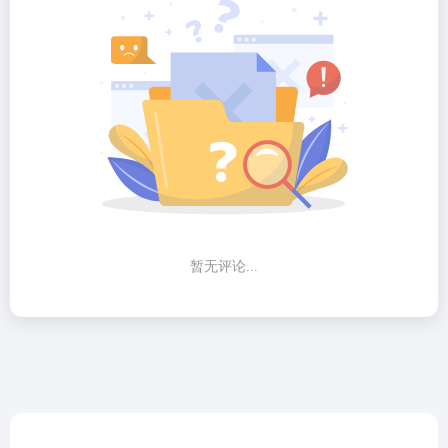
暂无评论...