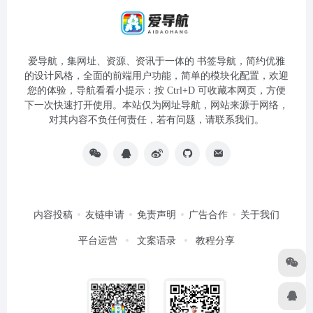
爱导航，集网址、资源、资讯于一体的 书签导航，简约优雅
的设计风格，全面的前端用户功能，简单的模块化配置，欢迎
您的体验，导航看看小提示：按 Ctrl+D 可收藏本网页，方便
下一次快速打开使用。本站仅为网址导航，网站来源于网络，
对其内容不负任何责任，若有问题，请联系我们。
内容投稿
友链申请
免责声明
广告合作
关于我们
平台运营
文案语录
教程分享