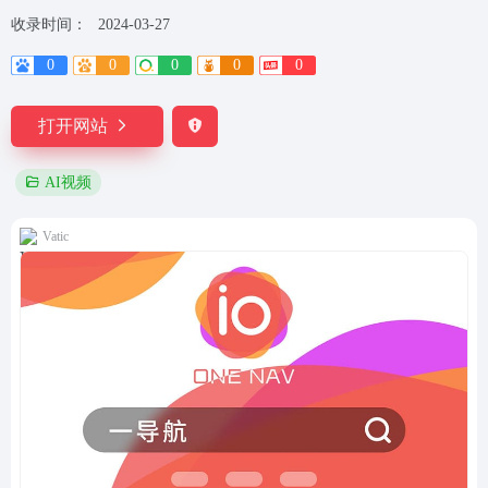
收录时间：
2024-03-27
0
0
0
0
0
打开网站
AI视频
Vatic