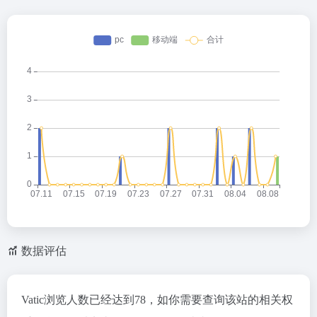
数据评估
Vatic浏览人数已经达到78，如你需要查询该站的相关权