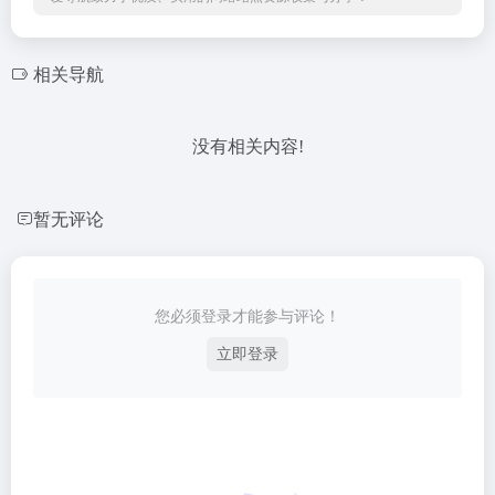
相关导航
没有相关内容!
暂无评论
您必须登录才能参与评论！
立即登录