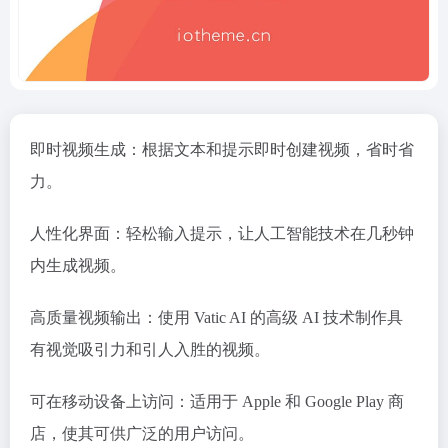
即时视频生成：根据文本和提示即时创建视频，省时省
力。
人性化界面：轻松输入提示，让人工智能技术在几秒钟
内生成视频。
高质量视频输出：使用 Vatic AI 的高级 AI 技术制作具
有视觉吸引力和引人入胜的视频。
可在移动设备上访问：适用于 Apple 和 Google Play 商
店，使其可供广泛的用户访问。