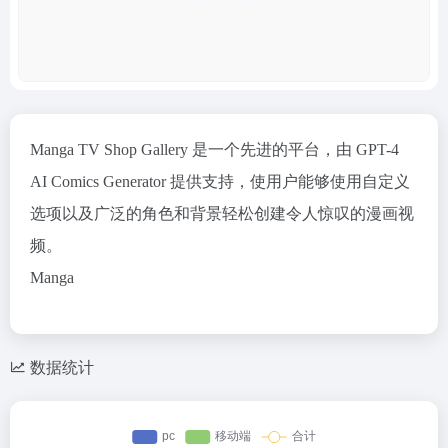
Manga TV Shop Gallery 是一个先进的平台，由 GPT-4
AI Comics Generator 提供支持，使用户能够使用自定义
选项以及广泛的角色和背景轻松创建令人惊叹的漫画视
频。
Manga
数据统计