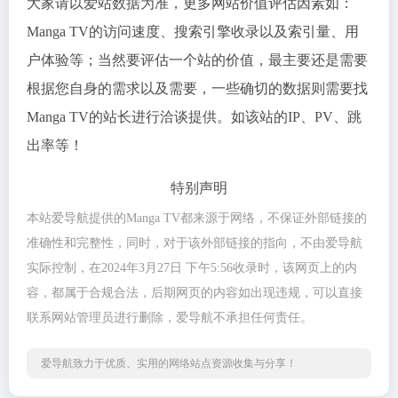
大家请以爱站数据为准，更多网站价值评估因素如：
Manga TV的访问速度、搜索引擎收录以及索引量、用
户体验等；当然要评估一个站的价值，最主要还是需要
根据您自身的需求以及需要，一些确切的数据则需要找
Manga TV的站长进行洽谈提供。如该站的IP、PV、跳
出率等！
特别声明
本站爱导航提供的Manga TV都来源于网络，不保证外部链接的
准确性和完整性，同时，对于该外部链接的指向，不由爱导航
实际控制，在2024年3月27日 下午5:56收录时，该网页上的内
容，都属于合规合法，后期网页的内容如出现违规，可以直接
联系网站管理员进行删除，爱导航不承担任何责任。
爱导航致力于优质、实用的网络站点资源收集与分享！