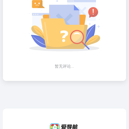
暂无评论...