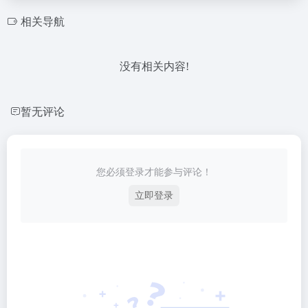
相关导航
没有相关内容!
暂无评论
您必须登录才能参与评论！
立即登录