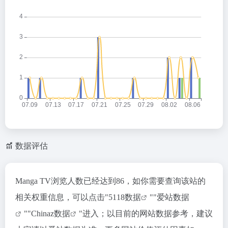
数据评估
Manga TV浏览人数已经达到86，如你需要查询该站的
相关权重信息，可以点击"
5118数据
""
爱站数据
""
Chinaz数据
"进入；以目前的网站数据参考，建议