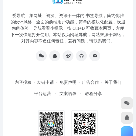
爱导航，集网址、资源、资讯于一体的 书签导航，简约优雅
的设计风格，全面的前端用户功能，简单的模块化配置，欢迎
您的体验，导航看看小提示：按 Ctrl+D 可收藏本网页，方便
下一次快速打开使用。本站仅为网址导航，网站来源于网络，
对其内容不负任何责任，若有问题，请联系我们。
内容投稿
友链申请
免责声明
广告合作
关于我们
平台运营
文案语录
教程分享