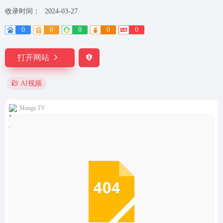
收录时间：
2024-03-27
0
0
0
0
0
打开网站
AI视频
Manga TV