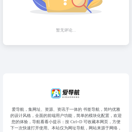
暂无评论...
爱导航，集网址、资源、资讯于一体的 书签导航，简约优雅
的设计风格，全面的前端用户功能，简单的模块化配置，欢迎
您的体验，导航看看小提示：按 Ctrl+D 可收藏本网页，方便
下一次快速打开使用。本站仅为网址导航，网站来源于网络，