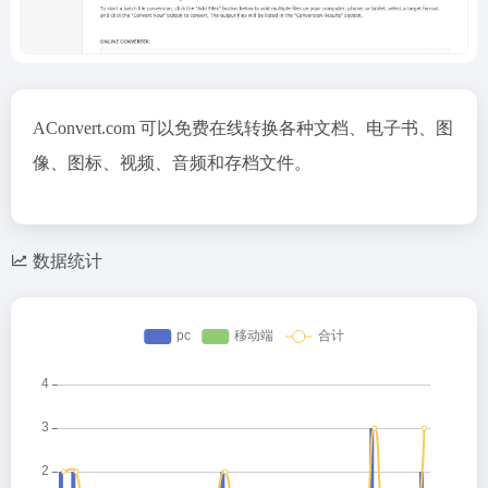
AConvert.com 可以免费在线转换各种文档、电子书、图
像、图标、视频、音频和存档文件。
数据统计