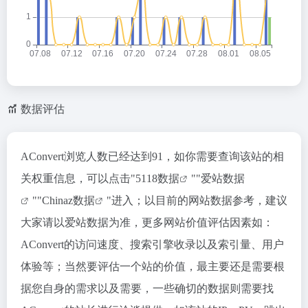
数据评估
AConvert浏览人数已经达到91，如你需要查询该站的相
关权重信息，可以点击"
5118数据
""
爱站数据
""
Chinaz数据
"进入；以目前的网站数据参考，建议
大家请以爱站数据为准，更多网站价值评估因素如：
AConvert的访问速度、搜索引擎收录以及索引量、用户
体验等；当然要评估一个站的价值，最主要还是需要根
据您自身的需求以及需要，一些确切的数据则需要找