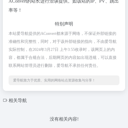
AConvert的站长进行洽谈提供。如该站的IP、PV、跳出
率等！
特别声明
本站爱导航提供的AConvert都来源于网络，不保证外部链接的
准确性和完整性，同时，对于该外部链接的指向，不由爱导航
实际控制，在2024年3月27日 上午3:55收录时，该网页上的内
容，都属于合规合法，后期网页的内容如出现违规，可以直接
联系网站管理员进行删除，爱导航不承担任何责任。
爱导航致力于优质、实用的网络站点资源收集与分享！
相关导航
没有相关内容!