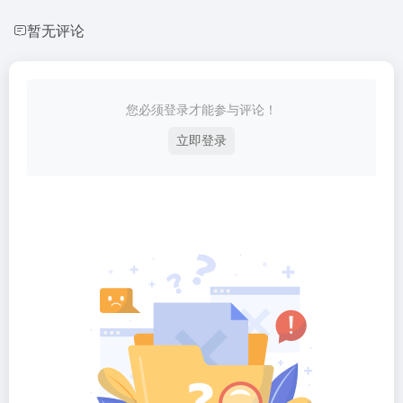
暂无评论
您必须登录才能参与评论！
立即登录