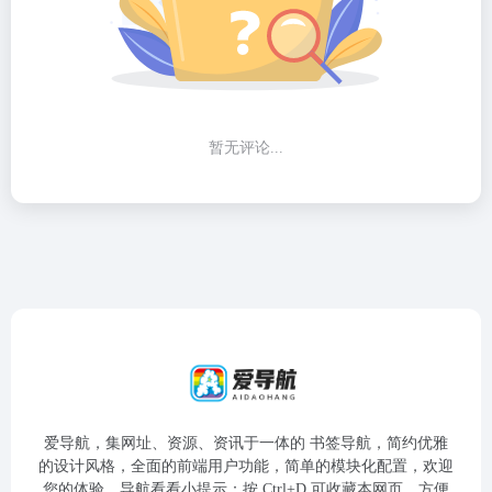
暂无评论...
爱导航，集网址、资源、资讯于一体的 书签导航，简约优雅
的设计风格，全面的前端用户功能，简单的模块化配置，欢迎
您的体验，导航看看小提示：按 Ctrl+D 可收藏本网页，方便