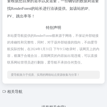
要根据您自身的需求以及需要，一些确切的数据则需要
找RenderForest的站长进行洽谈提供。如该站的IP、
PV、跳出率等！
特别声明
本站爱导航提供的RenderForest都来源于网络，不保证外部链接
的准确性和完整性，同时，对于该外部链接的指向，不由爱导
航实际控制，在2024年1月31日 下午9:53收录时，该网页上的内
容，都属于合规合法，后期网页的内容如出现违规，可以直接
联系网站管理员进行删除，爱导航不承担任何责任。
爱导航致力于优质、实用的网络站点资源收集与分享！
相关导航