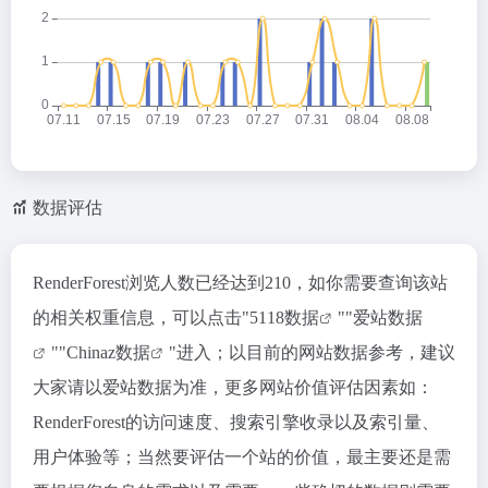
数据评估
RenderForest浏览人数已经达到210，如你需要查询该站
的相关权重信息，可以点击"
5118数据
""
爱站数据
""
Chinaz数据
"进入；以目前的网站数据参考，建议
大家请以爱站数据为准，更多网站价值评估因素如：
RenderForest的访问速度、搜索引擎收录以及索引量、
用户体验等；当然要评估一个站的价值，最主要还是需