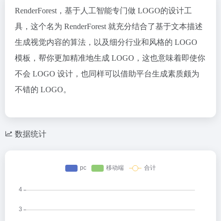
RenderForest，基于人工智能专门做 LOGO的设计工
具，这个名为 RenderForest 就充分结合了基于文本描述
生成视觉内容的算法，以及细分行业和风格的 LOGO
模板，帮你更加精准地生成 LOGO，这也意味着即使你
不会 LOGO 设计，也同样可以借助平台生成素质颇为
不错的 LOGO。
数据统计