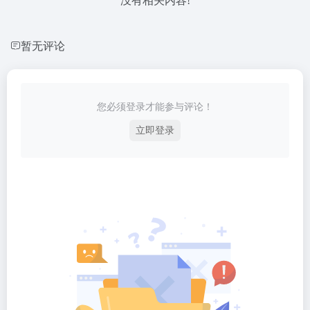
没有相关内容!
暂无评论
您必须登录才能参与评论！
立即登录