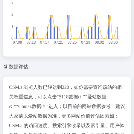
数据评估
CSM.ai浏览人数已经达到220，如你需要查询该站的相
关权重信息，可以点击"
5118数据
""
爱站数据
""
Chinaz数据
"进入；以目前的网站数据参考，建议
大家请以爱站数据为准，更多网站价值评估因素如：
CSM.ai的访问速度、搜索引擎收录以及索引量、用户体