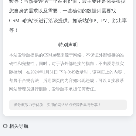
验等；当然要评估一个站的价值，最主要还是需要根据
您自身的需求以及需要，一些确切的数据则需要找
CSM.ai的站长进行洽谈提供。如该站的IP、PV、跳出率
等！
特别声明
本站爱导航提供的CSM.ai都来源于网络，不保证外部链接的准
确性和完整性，同时，对于该外部链接的指向，不由爱导航实
际控制，在2024年1月31日 下午9:49收录时，该网页上的内容，
都属于合规合法，后期网页的内容如出现违规，可以直接联系
网站管理员进行删除，爱导航不承担任何责任。
爱导航致力于优质、实用的网络站点资源收集与分享！
相关导航