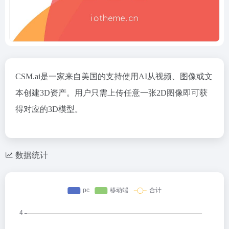
CSM.ai是一家来自美国的支持使用AI从视频、图像或文
本创建3D资产。用户只需上传任意一张2D图像即可获
得对应的3D模型。
数据统计