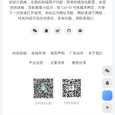
的设计风格，全面的前端用户功能，简单的模块化配置，欢迎
您的体验，导航看看小提示：按 Ctrl+D 可收藏本网页，方便
下一次快速打开使用。本站仅为网址导航，网站来源于网络，
对其内容不负任何责任，若有问题，请联系我们。
内容投稿
友链申请
免责声明
广告合作
关于我们
平台运营
文案语录
教程分享
扫码加微信
扫码加QQ群