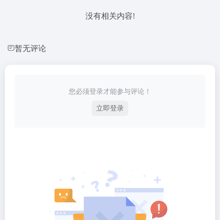
没有相关内容!
暂无评论
您必须登录才能参与评论！
立即登录