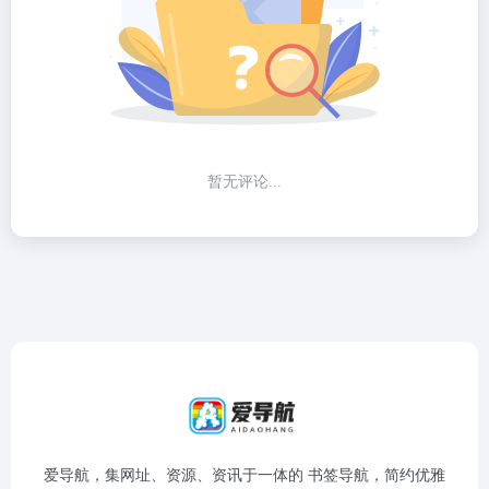
暂无评论...
爱导航，集网址、资源、资讯于一体的 书签导航，简约优雅