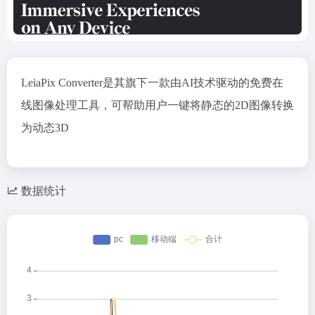
LeiaPix Converter是其旗下一款由AI技术驱动的免费在
线图像处理工具，可帮助用户一键将静态的2D图像转换
为动态3D
数据统计