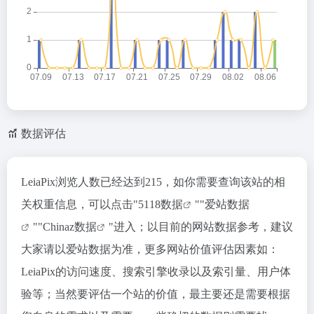
数据评估
LeiaPix浏览人数已经达到215，如你需要查询该站的相
关权重信息，可以点击"
5118数据
""
爱站数据
""
Chinaz数据
"进入；以目前的网站数据参考，建议
大家请以爱站数据为准，更多网站价值评估因素如：
LeiaPix的访问速度、搜索引擎收录以及索引量、用户体
验等；当然要评估一个站的价值，最主要还是需要根据