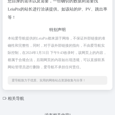
您自身的需求以及需要，一些确切的数据则需要找
LeiaPix的站长进行洽谈提供。如该站的IP、PV、跳出率
等！
特别声明
本站爱导航提供的LeiaPix都来源于网络，不保证外部链接的准
确性和完整性，同时，对于该外部链接的指向，不由爱导航实
际控制，在2024年1月31日 下午9:43收录时，该网页上的内容，
都属于合规合法，后期网页的内容如出现违规，可以直接联系
网站管理员进行删除，爱导航不承担任何责任。
爱导航致力于优质、实用的网络站点资源收集与分享！
相关导航