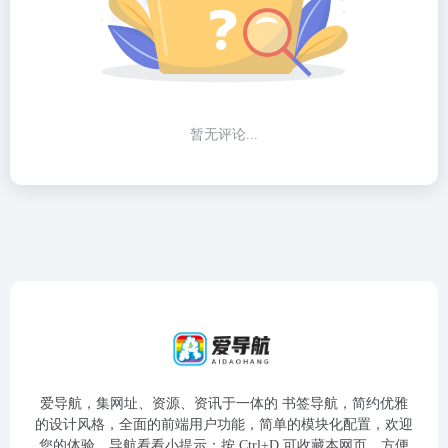
暂无评论...
爱导航，集网址、资源、资讯于一体的 书签导航，简约优雅
的设计风格，全面的前端用户功能，简单的模块化配置，欢迎
您的体验，导航看看小提示：按 Ctrl+D 可收藏本网页，方便