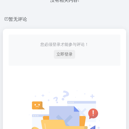
没有相关内容!
暂无评论
您必须登录才能参与评论！
立即登录