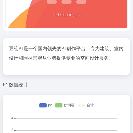
豆绘AI是一个国内领先的AI创作平台，专为建筑、室内
设计和园林景观从业者提供专业的空间设计服务。
数据统计