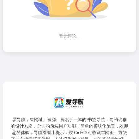
暂无评论...
爱导航，集网址、资源、资讯于一体的 书签导航，简约优雅
的设计风格，全面的前端用户功能，简单的模块化配置，欢迎
您的体验，导航看看小提示：按 Ctrl+D 可收藏本网页，方便