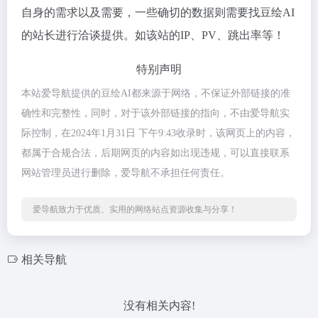
自身的需求以及需要，一些确切的数据则需要找豆绘AI
的站长进行洽谈提供。如该站的IP、PV、跳出率等！
特别声明
本站爱导航提供的豆绘AI都来源于网络，不保证外部链接的准
确性和完整性，同时，对于该外部链接的指向，不由爱导航实
际控制，在2024年1月31日 下午9:43收录时，该网页上的内容，
都属于合规合法，后期网页的内容如出现违规，可以直接联系
网站管理员进行删除，爱导航不承担任何责任。
爱导航致力于优质、实用的网络站点资源收集与分享！
相关导航
没有相关内容!