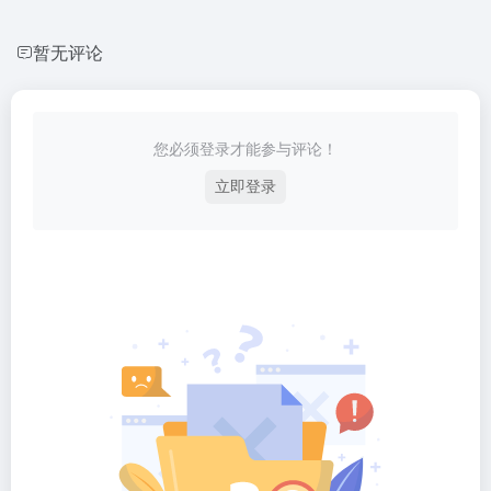
暂无评论
您必须登录才能参与评论！
立即登录