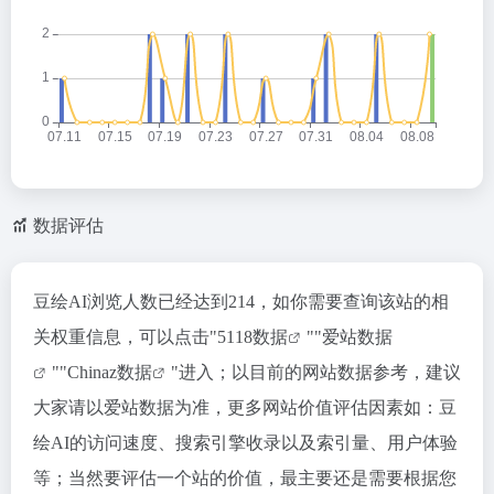
数据评估
豆绘AI浏览人数已经达到214，如你需要查询该站的相
关权重信息，可以点击"
5118数据
""
爱站数据
""
Chinaz数据
"进入；以目前的网站数据参考，建议
大家请以爱站数据为准，更多网站价值评估因素如：豆
绘AI的访问速度、搜索引擎收录以及索引量、用户体验
等；当然要评估一个站的价值，最主要还是需要根据您