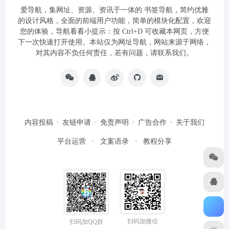
爱导航，集网址、资源、资讯于一体的 书签导航，简约优雅
的设计风格，全面的前端用户功能，简单的模块化配置，欢迎
您的体验，导航看看小提示：按 Ctrl+D 可收藏本网页，方便
下一次快速打开使用。本站仅为网址导航，网站来源于网络，
对其内容不负任何责任，若有问题，请联系我们。
内容投稿
友链申请
免责声明
广告合作
关于我们
平台运营
文案语录
教程分享
扫码加微信
扫码加QQ群