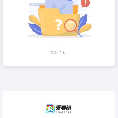
暂无评论...