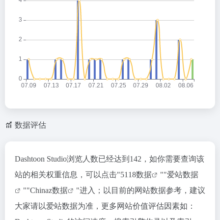
数据评估
Dashtoon Studio浏览人数已经达到142，如你需要查询该
站的相关权重信息，可以点击"
5118数据
""
爱站数据
""
Chinaz数据
"进入；以目前的网站数据参考，建议
大家请以爱站数据为准，更多网站价值评估因素如：