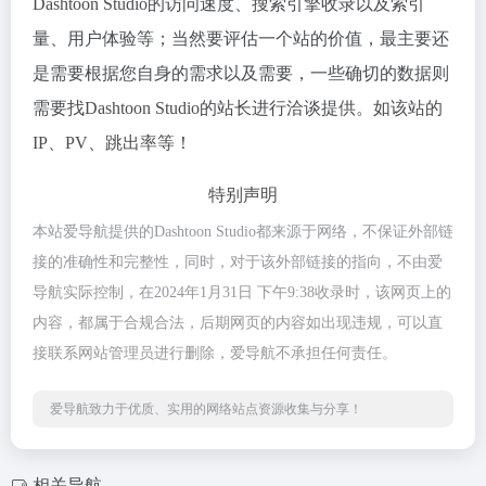
Dashtoon Studio的访问速度、搜索引擎收录以及索引
量、用户体验等；当然要评估一个站的价值，最主要还
是需要根据您自身的需求以及需要，一些确切的数据则
需要找Dashtoon Studio的站长进行洽谈提供。如该站的
IP、PV、跳出率等！
特别声明
本站爱导航提供的Dashtoon Studio都来源于网络，不保证外部链
接的准确性和完整性，同时，对于该外部链接的指向，不由爱
导航实际控制，在2024年1月31日 下午9:38收录时，该网页上的
内容，都属于合规合法，后期网页的内容如出现违规，可以直
接联系网站管理员进行删除，爱导航不承担任何责任。
爱导航致力于优质、实用的网络站点资源收集与分享！
相关导航