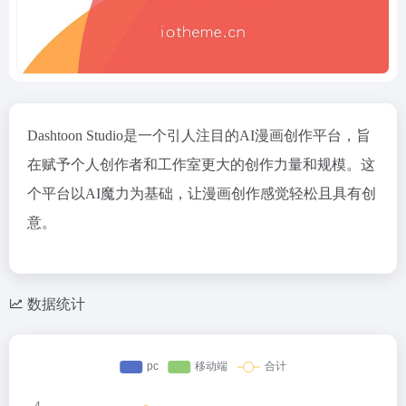
Dashtoon Studio是一个引人注目的AI漫画创作平台，旨
在赋予个人创作者和工作室更大的创作力量和规模。这
个平台以AI魔力为基础，让漫画创作感觉轻松且具有创
意。
数据统计