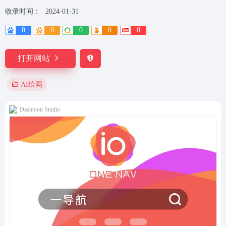
收录时间：
2024-01-31
0
0
0
0
0
打开网站
AI绘画
Dashtoon Studio