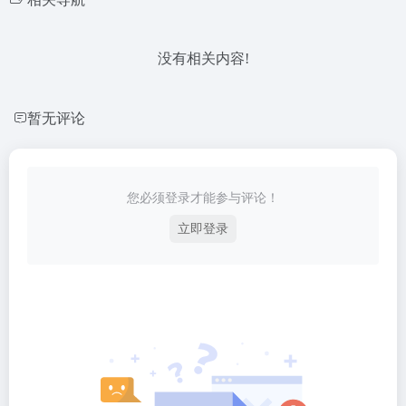
没有相关内容!
暂无评论
您必须登录才能参与评论！
立即登录